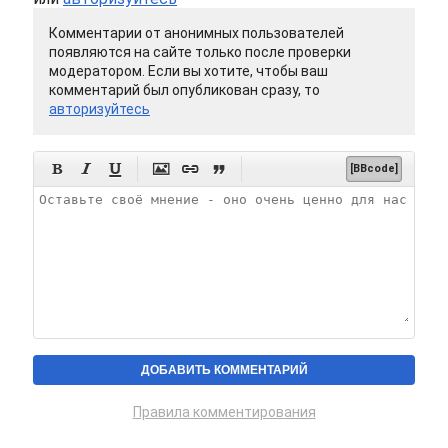
Комментарии от анонимных пользователей
появляются на сайте только после проверки
модератором. Если вы хотите, чтобы ваш
комментарий был опубликован сразу, то
авторизуйтесь






[BBcode]
Правила комментирования