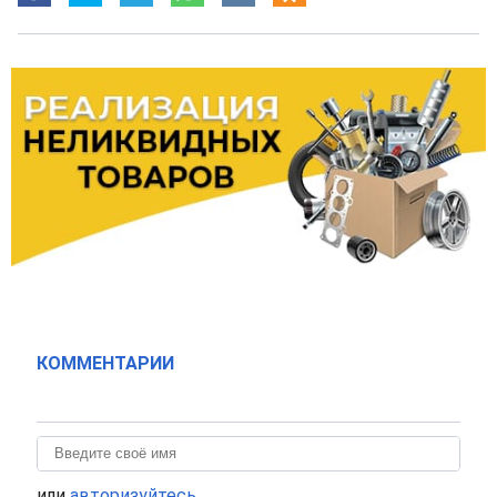
КОММЕНТАРИИ
или
авторизуйтесь