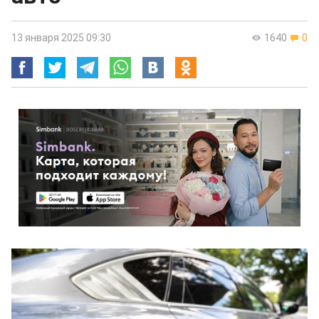
13 января 2025 09:30
1640
0