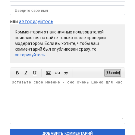
или
авторизуйтесь
Комментарии от анонимных пользователей
появляются на сайте только после проверки
модератором. Если вы хотите, чтобы ваш
комментарий был опубликован сразу, то
авторизуйтесь






[BBcode]