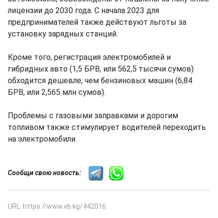
лицензии до 2030 года. С начала 2023 для
предпринимателей также действуют льготы за
установку зарядных станций.
Кроме того, регистрация электромобилей и
гибридных авто (1,5 БРВ, или 562,5 тысячи сумов)
обходится дешевле, чем бензиновых машин (6,84
БРВ, или 2,565 млн сумов).
Проблемы с газовыми заправками и дорогим
топливом также стимулирует водителей переходить
на электромобили.
Сообщи свою новость:
URL: https://www.vb.kg/442016