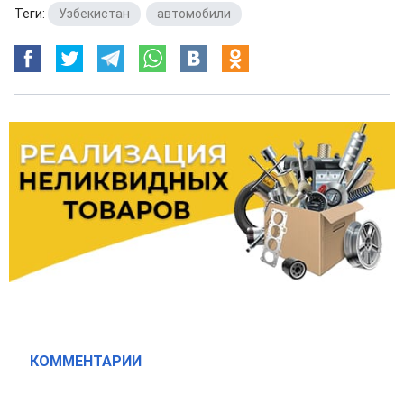
Теги:
Узбекистан
,
автомобили
КОММЕНТАРИИ