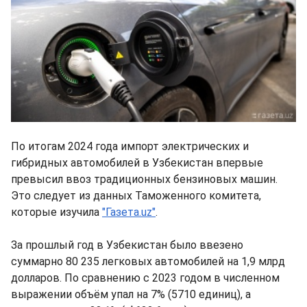
По итогам 2024 года импорт электрических и
гибридных автомобилей в Узбекистан впервые
превысил ввоз традиционных бензиновых машин.
Это следует из данных Таможенного комитета,
которые изучила
"Газета.uz"
.
За прошлый год в Узбекистан было ввезено
суммарно 80 235 легковых автомобилей на 1,9 млрд
долларов. По сравнению с 2023 годом в численном
выражении объём упал на 7% (5710 единиц), а