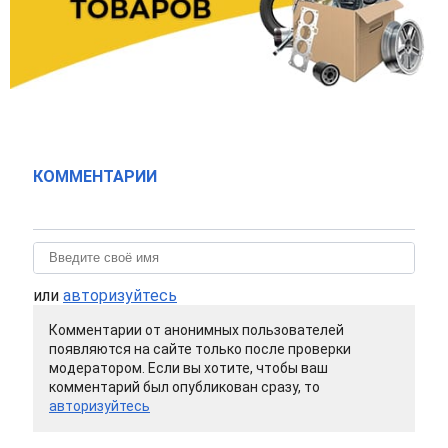
КОММЕНТАРИИ
или
авторизуйтесь
Комментарии от анонимных пользователей
появляются на сайте только после проверки
модератором. Если вы хотите, чтобы ваш
комментарий был опубликован сразу, то
авторизуйтесь