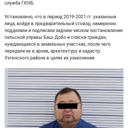
служба ГКНБ.
Установлено, что в период 2019-2021 гг. указанные
лица, войдя в предварительный сговор, намеренно
подделали и подписали задним числом постановления
сельской управы Баш-Добо и списки граждан,
нуждающихся в земельных участках, после чего
передали их в архив, архитектуру и кадастр
Узгенского района в целях их узаконения.