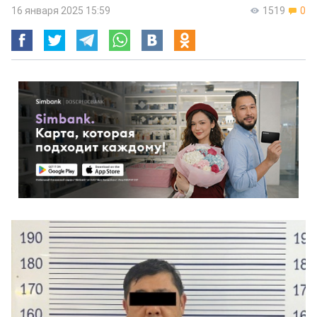
16 января 2025 15:59
1519
0