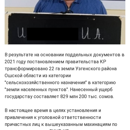
В результате на основании поддельных документов в
2021 году постановлением правительства КР
трансформировано 22 га земли Узгенского района
Ошской области из категории
"сельскохозяйственного назначения" в категорию
"земли населенных пунктов". Нанесенный ущерб
государству составляет 829 млн 200 тыс. сомов.
В настоящее время в целях установления и
привлечения к уголовной ответственности
причастных лиц к вышеуказанным махинациям по