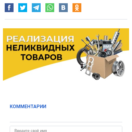
КОММЕНТАРИИ