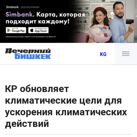
KG
КР обновляет
климатические цели для
ускорения климатических
действий