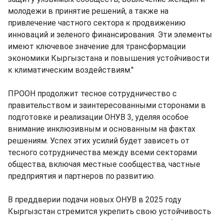
молодежи в принятие решений, а также на
привлечение частного сектора к продвижению
инноваций и зеленого финансирования. Эти элементы
имеют ключевое значение для трансформации
экономики Кыргызстана и повышения устойчивости
к климатическим воздействиям."
ПРООН продолжит тесное сотрудничество с
правительством и заинтересованными сторонами в
подготовке и реализации ОНУВ 3, уделяя особое
внимание инклюзивным и основанным на фактах
решениям. Успех этих усилий будет зависеть от
тесного сотрудничества между всеми секторами
общества, включая местные сообщества, частные
предприятия и партнеров по развитию.
В преддверии подачи новых ОНУВ в 2025 году
Кыргызстан стремится укрепить свою устойчивость