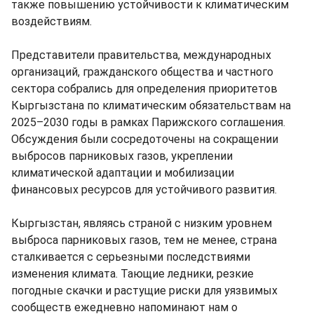
также повышению устойчивости к климатическим
воздействиям.
Представители правительства, международных
организаций, гражданского общества и частного
сектора собрались для определения приоритетов
Кыргызстана по климатическим обязательствам на
2025–2030 годы в рамках Парижского соглашения.
Обсуждения были сосредоточены на сокращении
выбросов парниковых газов, укреплении
климатической адаптации и мобилизации
финансовых ресурсов для устойчивого развития.
Кыргызстан, являясь страной с низким уровнем
выброса парниковых газов, тем не менее, страна
сталкивается с серьезными последствиями
изменения климата. Тающие ледники, резкие
погодные скачки и растущие риски для уязвимых
сообществ ежедневно напоминают нам о