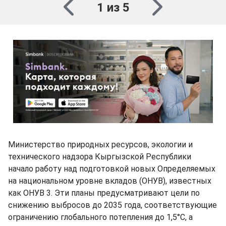
1 из 5
Министерство природных ресурсов, экологии и
технического надзора Кыргызской Республики
начало работу над подготовкой новых Определяемых
на национальном уровне вкладов (ОНУВ), известных
как ОНУВ 3. Эти планы предусматривают цели по
снижению выбросов до 2035 года, соответствующие
ограничению глобального потепления до 1,5°C, а