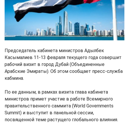
Председатель кабинета министров Адылбек
Касымалиев 11-13 февраля текущего года совершит
рабочий визит в город Дубай (Объединенные
Арабские Эмираты). Об этом сообщает пресс-служба
кабмина.
По ее данным, в рамках визита глава кабинета
министров примет участие в работе Всемирного
правительственного саммита (World Governments
Summit) и выступит в панельной сессии,
посвященной теме растущего глобального влияния.