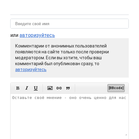
или
авторизуйтесь
Комментарии от анонимных пользователей
появляются на сайте только после проверки
модератором. Если вы хотите, чтобы ваш
комментарий был опубликован сразу, то
авторизуйтесь






[BBcode]