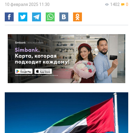
10 февраля 2025 11:30
1402
0