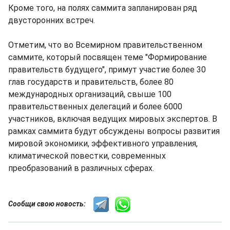
Кроме того, на полях саммита запланирован ряд
двусторонних встреч.
Отметим, что во Всемирном правительственном
саммите, который посвящен теме "Формирование
правительств будущего", примут участие более 30
глав государств и правительств, более 80
международных организаций, свыше 100
правительственных делегаций и более 6000
участников, включая ведущих мировых экспертов. В
рамках саммита будут обсуждены вопросы развития
мировой экономики, эффективного управления,
климатической повестки, современных
преобразований в различных сферах.
Сообщи свою новость: