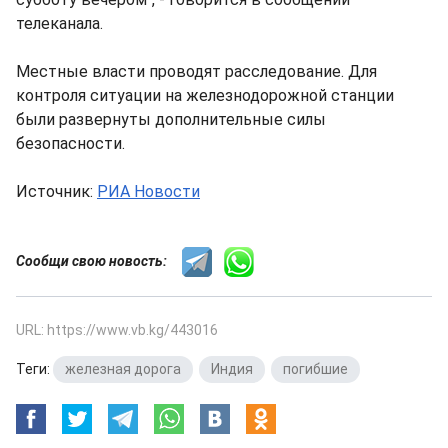
телеканала.
Местные власти проводят расследование. Для
контроля ситуации на железнодорожной станции
были развернуты дополнительные силы
безопасности.
Источник:
РИА Новости
Сообщи свою новость:
URL: https://www.vb.kg/443016
Теги:
железная дорога
,
Индия
,
погибшие