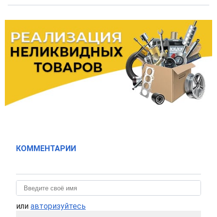
КОММЕНТАРИИ
или
авторизуйтесь