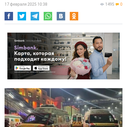
17 февраля 2025 10:38
1495
0