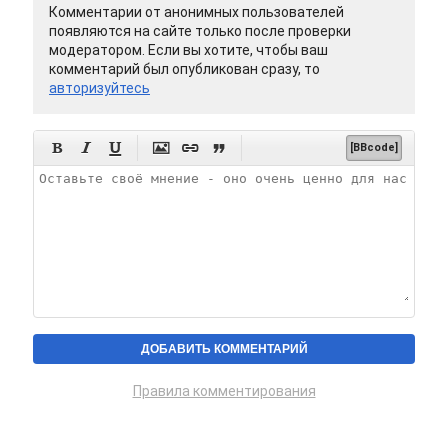
Комментарии от анонимных пользователей
появляются на сайте только после проверки
модератором. Если вы хотите, чтобы ваш
комментарий был опубликован сразу, то
авторизуйтесь






[BBcode]
Правила комментирования