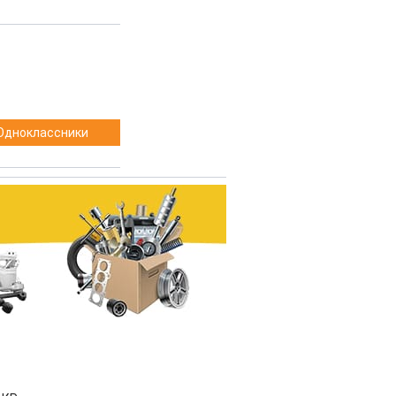
Одноклассники