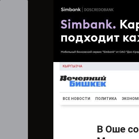
КЫРГЫЗЧА
ВСЕ НОВОСТИ
ПОЛИТИКА
ЭКОНОМ
В Оше со