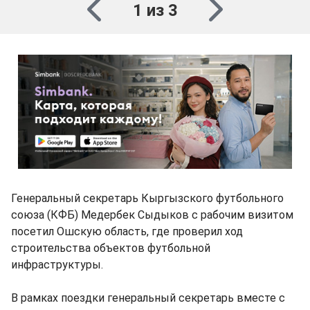
1 из 3
Генеральный секретарь Кыргызского футбольного
союза (КФБ) Медербек Сыдыков с рабочим визитом
посетил Ошскую область, где проверил ход
строительства объектов футбольной
инфраструктуры.
В рамках поездки генеральный секретарь вместе с