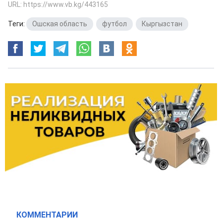
URL: https://www.vb.kg/443165
Теги:
Ошская область
,
футбол
,
Кыргызстан
КОММЕНТАРИИ