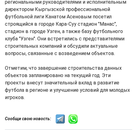
региональными руководителями и исполнительным
директором Кыргызской профессиональной
футбольной лиги Канатом Асеновым посетил
строящийся в городе Кара-Суу стадион "Манас",
стадион в городе Узген, а также базу футбольного
клуба "Узген". Они встретились с представителями
строительных компаний и обсудили актуальные
вопросы, связанные с возведением объектов.
Отметим, что завершение строительства данных
объектов запланировано на текущий год. Эти
проекты внесут значительный вклад в развитие
футбола в регионе и улучшение условий для молодых
игроков.
Сообщи свою новость: