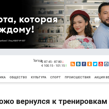
$ 87.45 - 87.80
€ 100.15 - 101.15
ИКА
ОБЩЕСТВО
КУЛЬТУРА
СПОРТ
ПРОИСШЕСТВИЯ
АКЦИЯ В
ожо вернулся к тренировкам