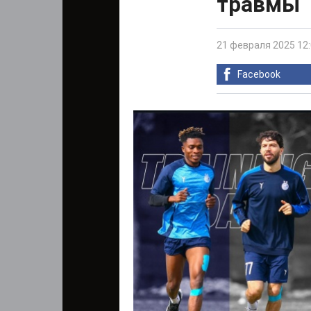
травмы
21 февраля 2025 12
Facebook