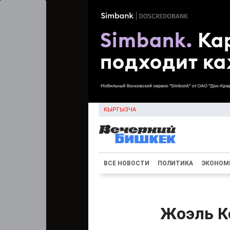
КЫРГЫЗЧА
ВСЕ НОВОСТИ
ПОЛИТИКА
ЭКОНОМ
Жоэль К