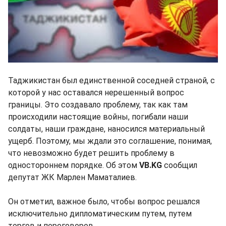
Таджикистан был единственной соседней страной, с
которой у нас оставался нерешенный вопрос
границы. Это создавало проблему, так как там
происходили настоящие войны, погибали наши
солдаты, наши граждане, наносился материальный
ущерб. Поэтому, мы ждали это соглашение, понимая,
что невозможно будет решить проблему в
одностороннем порядке. Об этом
VB.KG
сообщил
депутат ЖК Марлен Маматалиев.
Он отметил, важное было, чтобы вопрос решался
исключительно дипломатическим путем, путем
торгов и переговоров.