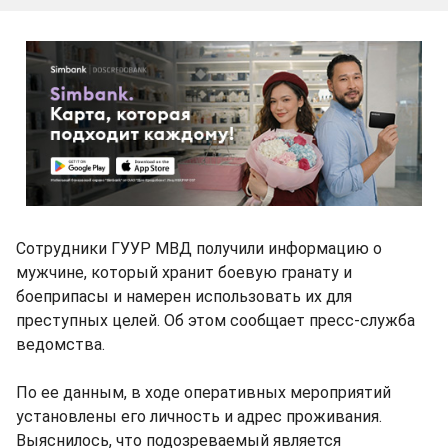
Сотрудники ГУУР МВД получили информацию о
мужчине, который хранит боевую гранату и
боеприпасы и намерен использовать их для
преступных целей. Об этом сообщает пресс-служба
ведомства.
По ее данным, в ходе оперативных мероприятий
установлены его личность и адрес проживания.
Выяснилось, что подозреваемый является