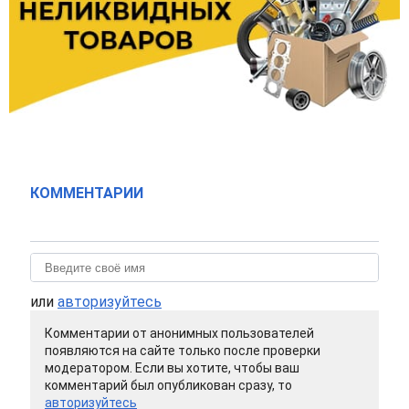
КОММЕНТАРИИ
или
авторизуйтесь
Комментарии от анонимных пользователей
появляются на сайте только после проверки
модератором. Если вы хотите, чтобы ваш
комментарий был опубликован сразу, то
авторизуйтесь