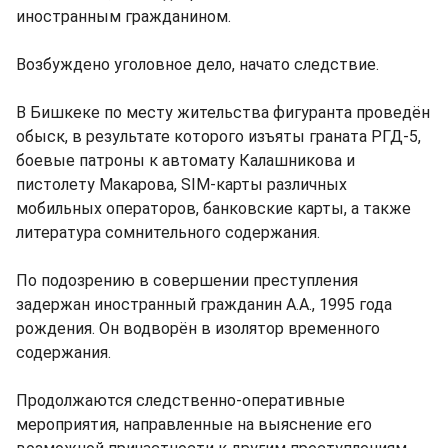
иностранным гражданином.
Возбуждено уголовное дело, начато следствие.
В Бишкеке по месту жительства фигуранта проведён
обыск, в результате которого изъяты граната РГД-5,
боевые патроны к автомату Калашникова и
пистолету Макарова, SIM-карты различных
мобильных операторов, банковские карты, а также
литература сомнительного содержания.
По подозрению в совершении преступления
задержан иностранный гражданин А.А., 1995 года
рождения. Он водворён в изолятор временного
содержания.
Продолжаются следственно-оперативные
мероприятия, направленные на выяснение его