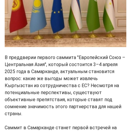
В преддверии первого саммита "Европейский Союз –
Центральная Азия", который состоится 3–4 апреля
2025 года в Самарканде, актуальным становится
вопрос: какие же выгоды может извлечь
Кыргызстан из сотрудничества с ЕС? Несмотря на
потенциальные перспективы, существуют
объективные препятствия, которые ставят под
сомнение значимость этого партнерства для нашей
страны.
Саммит в Самарканде станет первой встречей на