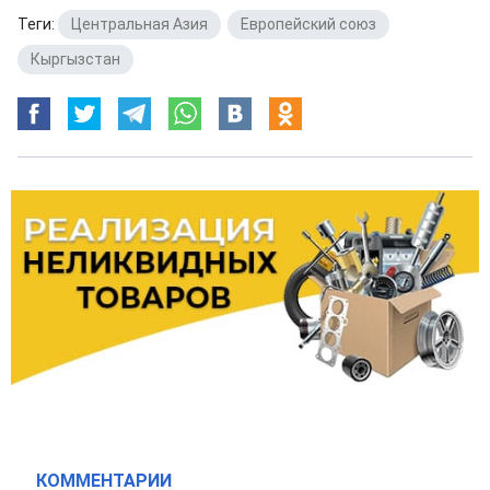
Теги:
Центральная Азия
,
Европейский союз
,
Кыргызстан
КОММЕНТАРИИ