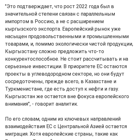
"Это подтверждает, что рост 2022 года был в
значительной степени связан с параллельным
импортом в Россию, а не с расширением
кыргызского экспорта. Европейский рынок уже
насыщен продовольственными и промышленными
товарами, и, помимо экологически чистой продукции,
Кыргызстану сложно предложить что-то
конкурентоспособное. Не стоит рассчитывать и на
серьезные инвестиции. В приоритете ЕС остаются
проекты в углеводородном секторе, но они будут
сосредоточены, прежде всего, в Казахстане и
Туркменистане, где есть доступ к нефти и газу.
Кыргызстан же остается вне фокуса европейского
внимания", - говорит аналитик.
По его словам, одним из ключевых направлений
взаимодействия ЕС с Центральной Азией остается
миграция. Хотя европейские страны, такие как