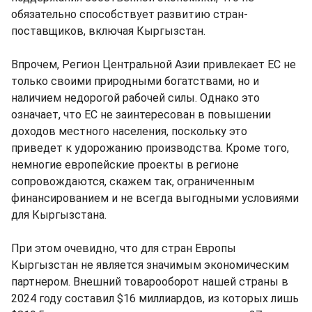
обязательно способствует развитию стран-
поставщиков, включая Кыргызстан.
Впрочем, Регион Центральной Азии привлекает ЕС не
только своими природными богатствами, но и
наличием недорогой рабочей силы. Однако это
означает, что ЕС не заинтересован в повышении
доходов местного населения, поскольку это
приведет к удорожанию производства. Кроме того,
немногие европейские проекты в регионе
сопровождаются, скажем так, ограниченным
финансированием и не всегда выгодными условиями
для Кыргызстана.
При этом очевидно, что для стран Европы
Кыргызстан не является значимым экономическим
партнером. Внешний товарооборот нашей страны в
2024 году составил $16 миллиардов, из которых лишь