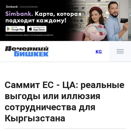
KG
Саммит ЕС - ЦА: реальные
выгоды или иллюзия
сотрудничества для
Кыргызстана