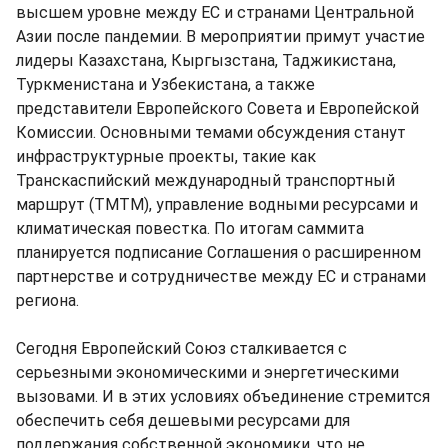
высшем уровне между ЕС и странами Центральной
Азии после пандемии. В мероприятии примут участие
лидеры Казахстана, Кыргызстана, Таджикистана,
Туркменистана и Узбекистана, а также
представители Европейского Совета и Европейской
Комиссии. Основными темами обсуждения станут
инфраструктурные проекты, такие как
Транскаспийский международный транспортный
маршрут (ТМТМ), управление водными ресурсами и
климатическая повестка. По итогам саммита
планируется подписание Соглашения о расширенном
партнерстве и сотрудничестве между ЕС и странами
региона.
Сегодня Европейский Союз сталкивается с
серьезными экономическими и энергетическими
вызовами. И в этих условиях объединение стремится
обеспечить себя дешевыми ресурсами для
поддержания собственной экономики, что не