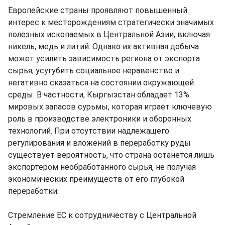
Европейские страны проявляют повышенный
интерес к месторождениям стратегически значимых
полезных ископаемых в Центральной Азии, включая
никель, медь и литий. Однако их активная добыча
может усилить зависимость региона от экспорта
сырья, усугубить социальное неравенство и
негативно сказаться на состоянии окружающей
среды. В частности, Кыргызстан обладает 13%
мировых запасов сурьмы, которая играет ключевую
роль в производстве электроники и оборонных
технологий. При отсутствии надлежащего
регулирования и вложений в переработку руды
существует вероятность, что страна останется лишь
экспортером необработанного сырья, не получая
экономических преимуществ от его глубокой
переработки.
Стремление ЕС к сотрудничеству с Центральной