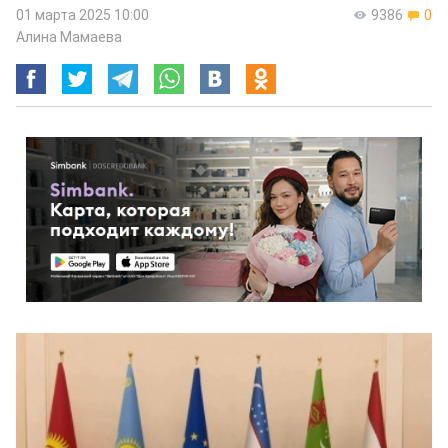
01 марта 2025 10:00
9386
0
Алина Мамаева