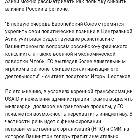
Азией можно рассматривать как попытку снизить
влияние России в регионе.
"В первую очередь Европейский Союз стремится
укрепить свои политические позиции в Центральной
Азии, учитывая существующие разногласия с
Вашингтоном по вопросам российско-украинского
конфликта, а также военной и экономической
повестки. Чтобы ЕС выглядел более влиятельным
игроком в регионе, ожидается активизация его
деятельности", - считает политолог Игорь Шестаков.
По его мнению, в условиях коренной трансформации
USAID и нежелания администрации Трампа выделять
миллиарды долларов на грантовые проекты, у ЕС
появляется возможность перехватить инициативу. В
частности, речь идет о финансировании
неправительственных организаций (НПО) и СМИ, на
которое Вашингтон теперь тратит значительно