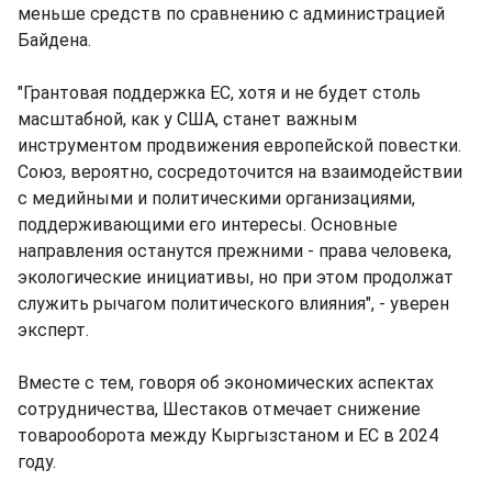
меньше средств по сравнению с администрацией
Байдена.
"Грантовая поддержка ЕС, хотя и не будет столь
масштабной, как у США, станет важным
инструментом продвижения европейской повестки.
Союз, вероятно, сосредоточится на взаимодействии
с медийными и политическими организациями,
поддерживающими его интересы. Основные
направления останутся прежними - права человека,
экологические инициативы, но при этом продолжат
служить рычагом политического влияния", - уверен
эксперт.
Вместе с тем, говоря об экономических аспектах
сотрудничества, Шестаков отмечает снижение
товарооборота между Кыргызстаном и ЕС в 2024
году.