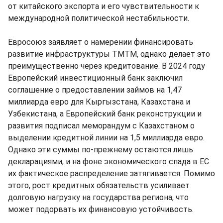
от китайского экспорта и его чувствительности к
международной политической нестабильности.
Евросоюз заявляет о намерении финансировать
развитие инфраструктуры ТМТМ, однако делает это
преимущественно через кредитование. В 2024 году
Европейский инвестиционный банк заключил
соглашение о предоставлении займов на 1,47
миллиарда евро для Кыргызстана, Казахстана и
Узбекистана, а Европейский банк реконструкции и
развития подписал меморандум с Казахстаном о
выделении кредитной линии на 1,5 миллиарда евро.
Однако эти суммы по-прежнему остаются лишь
декларациями, и на фоне экономического спада в ЕС
их фактическое распределение затягивается. Помимо
этого, рост кредитных обязательств усиливает
долговую нагрузку на государства региона, что
может подорвать их финансовую устойчивость.