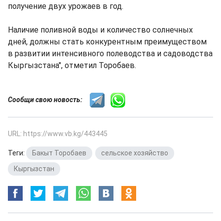
получение двух урожаев в год.
Наличие поливной воды и количество солнечных
дней, должны стать конкурентным преимуществом
в развитии интенсивного полеводства и садоводства
Кыргызстана", отметил Торобаев.
Сообщи свою новость:
URL: https://www.vb.kg/443445
Теги:
Бакыт Торобаев
,
сельское хозяйство
,
Кыргызстан