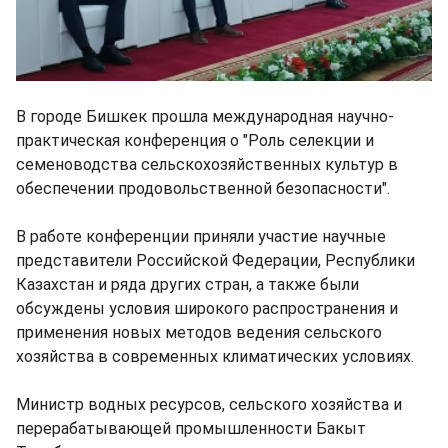
В городе Бишкек прошла международная научно-
практическая конференция о "Роль селекции и
семеноводства сельскохозяйственных культур в
обеспечении продовольственной безопасности".
В работе конференции приняли участие научные
представители Российской Федерации, Республики
Казахстан и ряда других стран, а также были
обсуждены условия широкого распространения и
применения новых методов ведения сельского
хозяйства в современных климатических условиях.
Министр водных ресурсов, сельского хозяйства и
перерабатывающей промышленности Бакыт