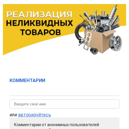
КОММЕНТАРИИ
или
авторизуйтесь
Комментарии от анонимных пользователей