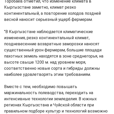
Торобаев отметил, что изменение климата в
Кыргызстане заметно, климат резко
континентальный, а повторение холодов поздней
весной наносит серьезный ущерб фермерам.
"В Кыргызстане наблюдается климатические
изменения, резко континентальный климат,
поздневесенние возвратные заморозки наносят
существенный урон фермерам, большие площади
пахотных земель находятся в зоне среднегорья, на
высоте свыше 1200 м. над уровнем моря,
соответственно новые сорта и гибриды должны
наиболее удовлетворять этим требованиям.
Вместе с тем, необходимо повышать
маржинальность полеводства, переходить на
интенсивные технологии земледелия. В южных
регионах Кыргызстана и Чуйской области при
правильном подборе культур и технологий возможно