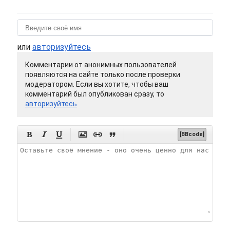
или
авторизуйтесь
Комментарии от анонимных пользователей
появляются на сайте только после проверки
модератором. Если вы хотите, чтобы ваш
комментарий был опубликован сразу, то
авторизуйтесь






[BBcode]