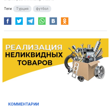
Теги:
Турция
,
футбол
КОММЕНТАРИИ