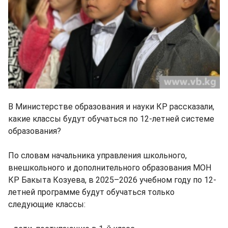
В Министерстве образования и науки КР рассказали,
какие классы будут обучаться по 12-летней системе
образования?
По словам начальника управления школьного,
внешкольного и дополнительного образования МОН
КР Бакыта Козуева, в 2025–2026 учебном году по 12-
летней программе будут обучаться только
следующие классы: