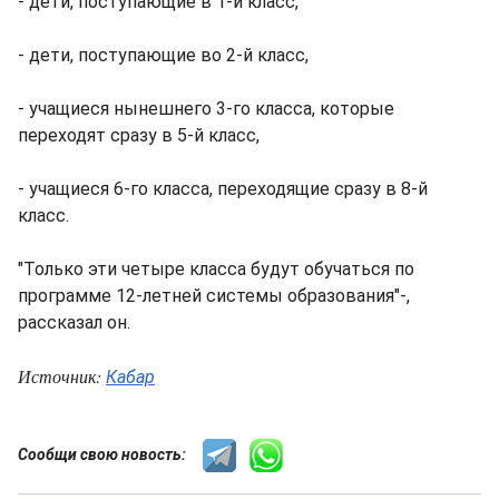
- дети, поступающие в 1-й класс,
- дети, поступающие во 2-й класс,
- учащиеся нынешнего 3-го класса, которые
переходят сразу в 5-й класс,
- учащиеся 6-го класса, переходящие сразу в 8-й
класс.
"Только эти четыре класса будут обучаться по
программе 12-летней системы образования"-,
рассказал он.
Источник:
Кабар
Сообщи свою новость: