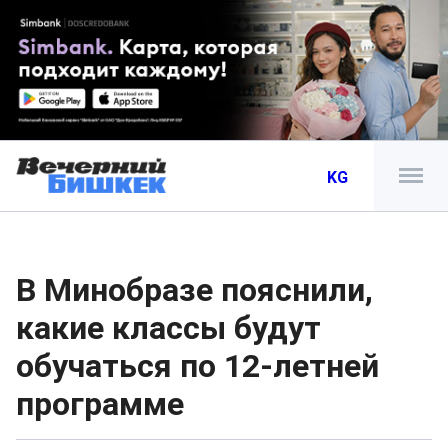
KG
В Минобразе пояснили,
какие классы будут
обучаться по 12-летней
программе