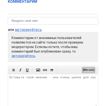
КОММЕНТАРИИ
или
авторизуйтесь
Комментарии от анонимных пользователей
появляются на сайте только после проверки
модератором. Если вы хотите, чтобы ваш
комментарий был опубликован сразу, то
авторизуйтесь






[BBcode]