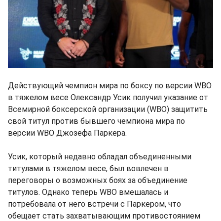
Действующий чемпион мира по боксу по версии WBO
в тяжелом весе Олександр Усик получил указание от
Всемирной боксерской организации (WBO) защитить
свой титул против бывшего чемпиона мира по
версии WBO Джозефа Паркера.
Усик, который недавно обладал объединенными
титулами в тяжелом весе, был вовлечен в
переговоры о возможных боях за объединение
титулов. Однако теперь WBO вмешалась и
потребовала от него встречи с Паркером, что
обещает стать захватывающим противостоянием