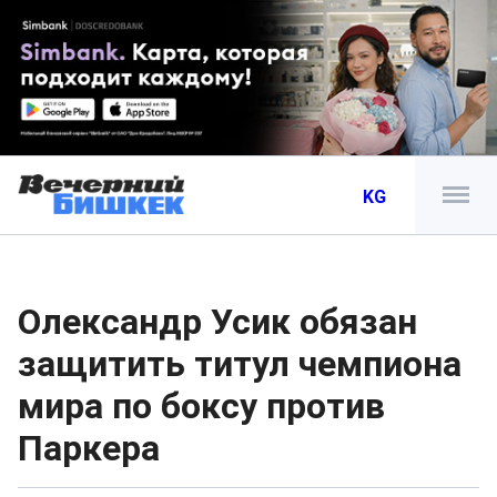
KG
Олександр Усик обязан
защитить титул чемпиона
мира по боксу против
Паркера