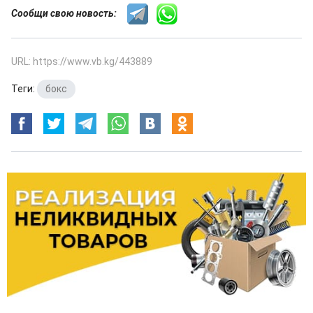
Сообщи свою новость:
URL: https://www.vb.kg/443889
Теги:
бокс