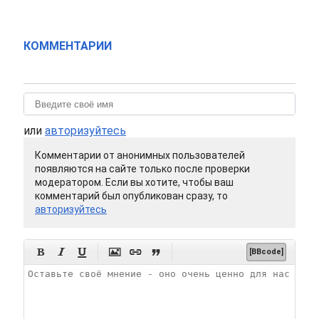
КОММЕНТАРИИ
или
авторизуйтесь
Комментарии от анонимных пользователей
появляются на сайте только после проверки
модератором. Если вы хотите, чтобы ваш
комментарий был опубликован сразу, то
авторизуйтесь






[BBcode]