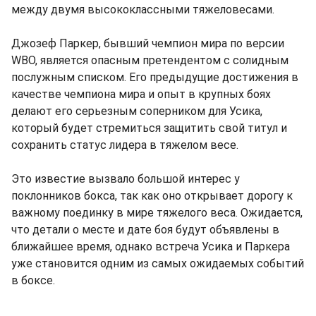
между двумя высококлассными тяжеловесами.
Джозеф Паркер, бывший чемпион мира по версии
WBO, является опасным претендентом с солидным
послужным списком. Его предыдущие достижения в
качестве чемпиона мира и опыт в крупных боях
делают его серьезным соперником для Усика,
который будет стремиться защитить свой титул и
сохранить статус лидера в тяжелом весе.
Это известие вызвало большой интерес у
поклонников бокса, так как оно открывает дорогу к
важному поединку в мире тяжелого веса. Ожидается,
что детали о месте и дате боя будут объявлены в
ближайшее время, однако встреча Усика и Паркера
уже становится одним из самых ожидаемых событий
в боксе.