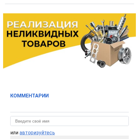
КОММЕНТАРИИ
или
авторизуйтесь