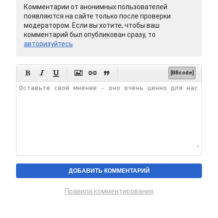
Комментарии от анонимных пользователей
появляются на сайте только после проверки
модератором. Если вы хотите, чтобы ваш
комментарий был опубликован сразу, то
авторизуйтесь






[BBcode]
Правила комментирования