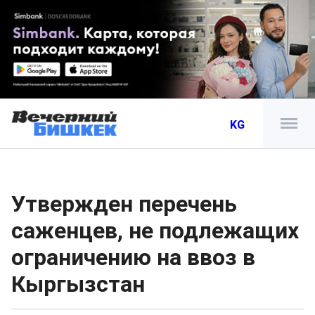
KG
Утвержден перечень
саженцев, не подлежащих
ограничению на ввоз в
Кыргызстан