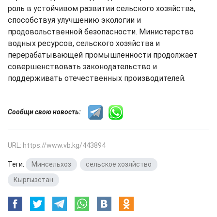
роль в устойчивом развитии сельского хозяйства,
способствуя улучшению экологии и
продовольственной безопасности. Министерство
водных ресурсов, сельского хозяйства и
перерабатывающей промышленности продолжает
совершенствовать законодательство и
поддерживать отечественных производителей.
Сообщи свою новость:
URL: https://www.vb.kg/443894
Теги:
Минсельхоз
,
сельское хозяйство
,
Кыргызстан