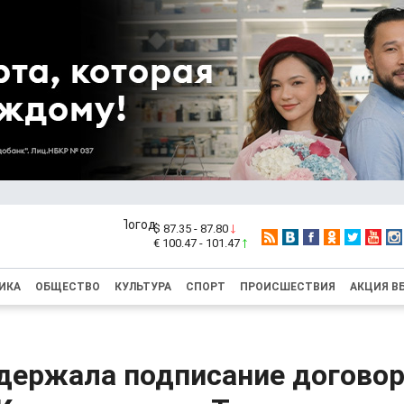
$ 87.35 - 87.80
€ 100.47 - 101.47
ИКА
ОБЩЕСТВО
КУЛЬТУРА
СПОРТ
ПРОИСШЕСТВИЯ
АКЦИЯ В
держала подписание договор