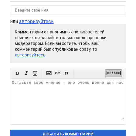
или
авторизуйтесь
Комментарии от анонимных пользователей
появляются на сайте только после проверки
модератором. Если вы хотите, чтобы ваш
комментарий был опубликован сразу, то
авторизуйтесь






[BBcode]