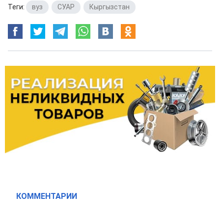
Теги:
вуз
,
СУАР
,
Кыргызстан
КОММЕНТАРИИ