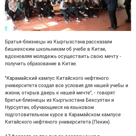
Братья-близнецы из Кыргызстана рассказали
бишкекским школьникам об учебе в Китае,
вдохновляя молодежь осуществить свою мечту -
получить образование в Китае.
"Карамайский кампус Китайского нефтяного
университета создал все условия для нашей учебы и
жизни, открыв дверь к нашей мечте", - говорят
братья-близнецы из Кыргызстана Бексултан и
Нурсултан, обучающиеся на языковом
подготовительном курсе в Карамайском кампусе
Китайского нефтяного университета (Пекин).