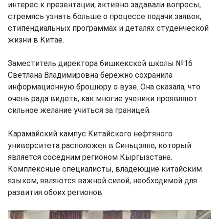
интерес к презентации, активно задавали вопросы,
стремясь узнать больше о процессе подачи заявок,
стипендиальных программах и деталях студенческой
жизни в Китае.
Заместитель директора бишкекской школы №16
Светлана Владимировна бережно сохранила
информационную брошюру о вузе. Она сказала, что
очень рада видеть, как многие ученики проявляют
сильное желание учиться за границей.
Карамайский кампус Китайского нефтяного
университета расположен в Синьцзяне, который
является соседним регионом Кыргызстана.
Комплексные специалисты, владеющие китайским
языком, являются важной силой, необходимой для
развития обоих регионов.