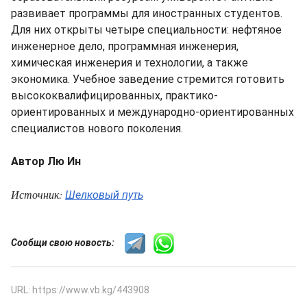
развивает программы для иностранных студентов.
Для них открыты четыре специальности: нефтяное
инженерное дело, программная инженерия,
химическая инженерия и технологии, а также
экономика. Учебное заведение стремится готовить
высококвалифицированных, практико-
ориентированных и международно-ориентированных
специалистов нового поколения.
Автор Лю Ин
Источник:
Шелковый путь
Сообщи свою новость:
URL: https://www.vb.kg/443908