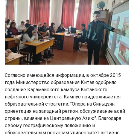
Согласно имеющейся информации, в октябре 2015
года Министерство образования Китая одобрило
создание Карамайского кампуса Китайского
нефтяного университета. Кампус придерживается
образовательной стратегии: "Опора на Синьцзян,
ориентация на западный регион, обслуживание всей
страны, влияние на Центральную Азию". Благодаря
своему географическому положению и
образовательным ресурсам университет активно