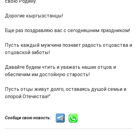
свою Родину.
Дорогие кыргызстанцы!
Еще раз поздравляю вас с сегодняшним праздником!
Пусть каждый мужчина познает радость отцовства и
отцовской заботы!
Давайте будем чтить и уважать наших отцов и
обеспечим им достойную старость!
Пусть отцы живут долго, оставаясь душой семьи и
опорой Отечества!".
Сообщи свою новость: