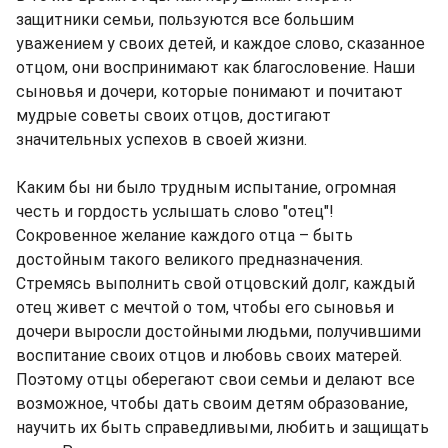
защитники семьи, пользуются все большим
уважением у своих детей, и каждое слово, сказанное
отцом, они воспринимают как благословение. Наши
сыновья и дочери, которые понимают и почитают
мудрые советы своих отцов, достигают
значительных успехов в своей жизни.
Каким бы ни было трудным испытание, огромная
честь и гордость услышать слово "отец"!
Сокровенное желание каждого отца – быть
достойным такого великого предназначения.
Стремясь выполнить свой отцовский долг, каждый
отец живет с мечтой о том, чтобы его сыновья и
дочери выросли достойными людьми, получившими
воспитание своих отцов и любовь своих матерей.
Поэтому отцы оберегают свои семьи и делают все
возможное, чтобы дать своим детям образование,
научить их быть справедливыми, любить и защищать