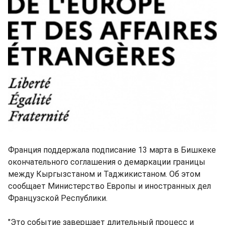
Франция поддержала подписание 13 марта в Бишкеке
окончательного соглашения о демаркации границы
между Кыргызстаном и Таджикистаном. Об этом
сообщает Министерство Европы и иностранных дел
Французской Республики.
"Это событие завершает длительный процесс и