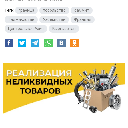
Теги:
граница
,
посольство
,
саммит
,
Таджикистан
,
Узбекистан
,
Франция
,
Центральная Азия
,
Кыргызстан