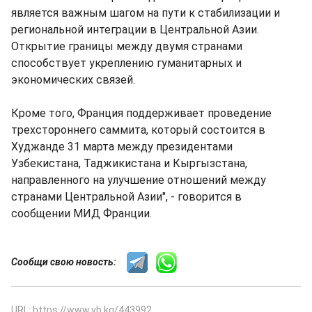
является важным шагом на пути к стабилизации и
региональной интеграции в Центральной Азии.
Открытие границы между двумя странами
способствует укреплению гуманитарных и
экономических связей.
Кроме того, Франция поддерживает проведение
трехстороннего саммита, который состоится в
Худжанде 31 марта между президентами
Узбекистана, Таджикистана и Кыргызстана,
направленного на улучшение отношений между
странами Центральной Азии", - говорится в
сообщении МИД Франции.
Сообщи свою новость:
URL: https://www.vb.kg/443992