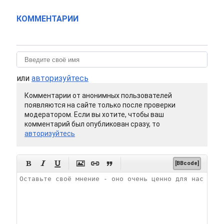
КОММЕНТАРИИ
или
авторизуйтесь
Комментарии от анонимных пользователей
появляются на сайте только после проверки
модератором. Если вы хотите, чтобы ваш
комментарий был опубликован сразу, то
авторизуйтесь






[BBcode]