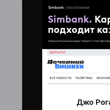
КЫРГЫЗЧА
ВСЕ НОВОСТИ
ПОЛИТИКА
ЭКОНОМ
Джо Рог