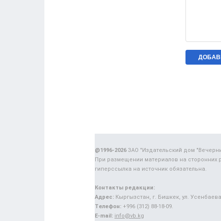
@1996-2026
ЗАО "Издательский дом "Вечерн
При размещении материалов на сторонних 
гиперссылка на источник обязательна.
Контакты редакции:
Адрес:
Кыргызстан, г. Бишкек, ул. Усенбаева,
Телефон:
+996 (312) 88-18-09.
E-mail:
info@vb.kg