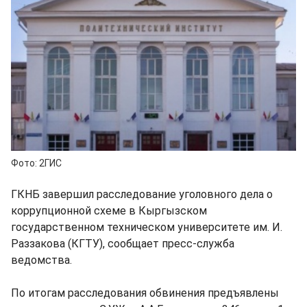
Фото: 2ГИС
ГКНБ завершил расследование уголовного дела о
коррупционной схеме в Кыргызском
государственном техническом университете им. И.
Раззакова (КГТУ), сообщает пресс-служба
ведомства.
По итогам расследования обвинения предъявлены