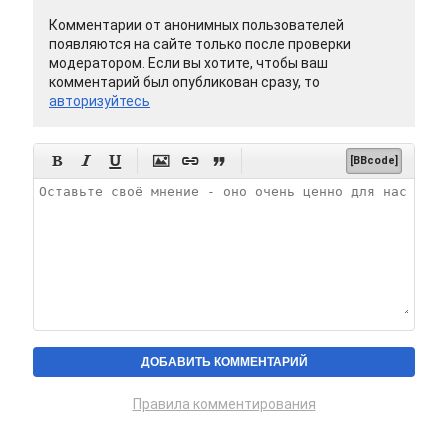
Комментарии от анонимных пользователей
появляются на сайте только после проверки
модератором. Если вы хотите, чтобы ваш
комментарий был опубликован сразу, то
авторизуйтесь






[BBcode]
Правила комментирования