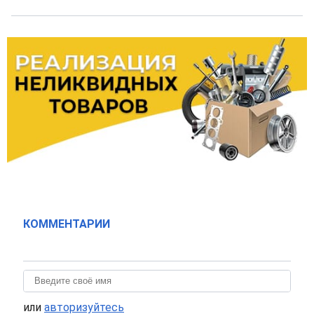
КОММЕНТАРИИ
или
авторизуйтесь