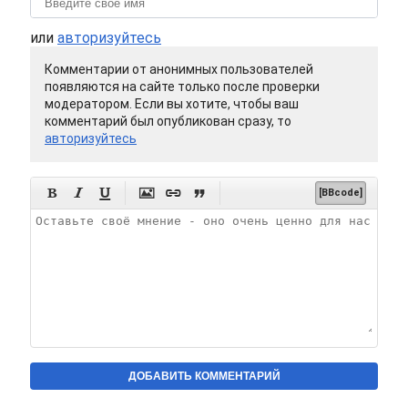
или
авторизуйтесь
Комментарии от анонимных пользователей
появляются на сайте только после проверки
модератором. Если вы хотите, чтобы ваш
комментарий был опубликован сразу, то
авторизуйтесь






[BBcode]