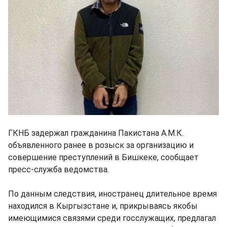
ГКНБ задержал гражданина Пакистана А.М.К.
объявленного ранее в розыск за организацию и
совершение преступлений в Бишкеке, сообщает
пресс-служба ведомства.
По данным следствия, иностранец длительное время
находился в Кыргызстане и, прикрываясь якобы
имеющимися связями среди госслужащих, предлагал