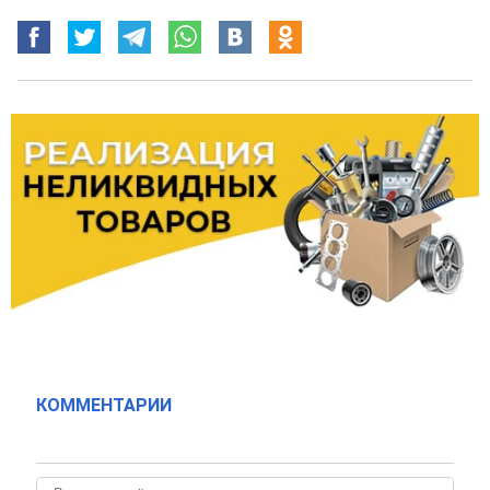
КОММЕНТАРИИ