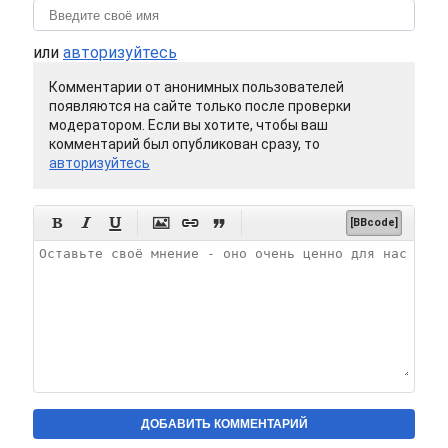
или
авторизуйтесь
Комментарии от анонимных пользователей
появляются на сайте только после проверки
модератором. Если вы хотите, чтобы ваш
комментарий был опубликован сразу, то
авторизуйтесь






[BBcode]