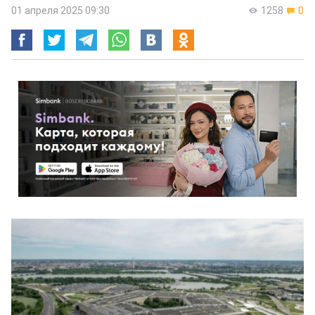
01 апреля 2025 09:30
1258
0