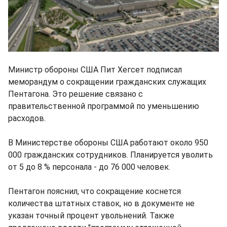
Министр обороны США Пит Хегсет подписал
меморандум о сокращении гражданских служащих
Пентагона. Это решение связано с
правительственной программой по уменьшению
расходов.
В Министерстве обороны США работают около 950
000 гражданских сотрудников. Планируется уволить
от 5 до 8 % персонала - до 76 000 человек.
Пентагон пояснил, что сокращение коснется
количества штатных ставок, но в документе не
указан точный процент увольнений. Также