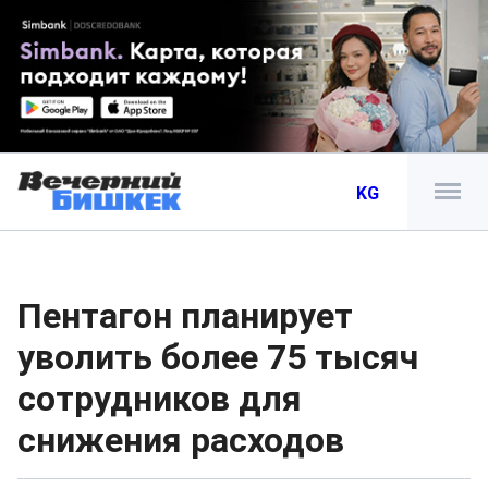
KG
Пентагон планирует
уволить более 75 тысяч
сотрудников для
снижения расходов