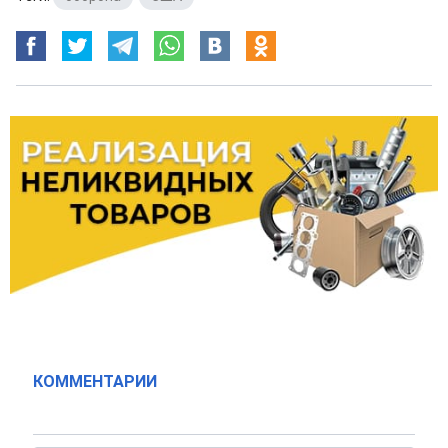
КОММЕНТАРИИ