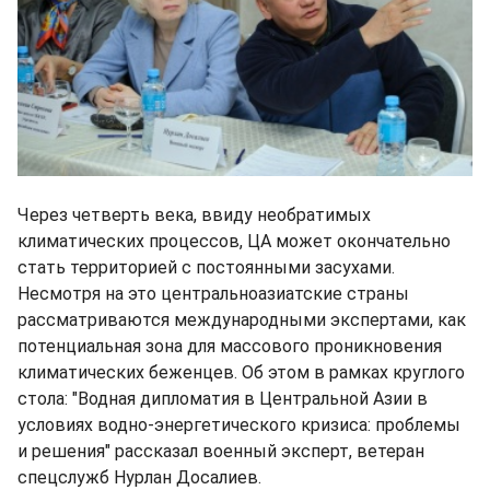
Через четверть века, ввиду необратимых
климатических процессов, ЦА может окончательно
стать территорией с постоянными засухами.
Несмотря на это центральноазиатские страны
рассматриваются международными экспертами, как
потенциальная зона для массового проникновения
климатических беженцев. Об этом в рамках круглого
стола: "Водная дипломатия в Центральной Азии в
условиях водно-энергетического кризиса: проблемы
и решения" рассказал военный эксперт, ветеран
спецслужб Нурлан Досалиев.