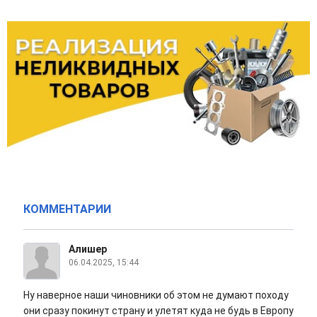
КОММЕНТАРИИ
Алишер
06.04.2025, 15:44
Ну наверное наши чиновники об этом не думают походу
они сразу покинут страну и улетят куда не будь в Европу