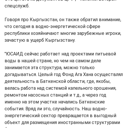
спецслужб.
Говоря про Кыргызстан, он также обратил внимание,
что сегодня в водно-энергетической сфере
республики хозяйничают многие зарубежные игроки,
зачастую в ущерб Кыргызстану.
"ЮСАИД сейчас работает над проектами питьевой
воды в нашей стране, но чем на самом деле
занимается эта структура, можно только
догадываться. Целый год Фонд Ага Хана осуществлял
деятельность в Баткенской области, где, якобы,
велась работа над системой капельного орошения,
ремонтом насосных станций и т.д., а через год
именно на этом участке начались Баткенские
события. Вряд ли это, случайность. Наш водно-
энергетический сектор превращается в выгодный
объект для размещения иностранными структурами