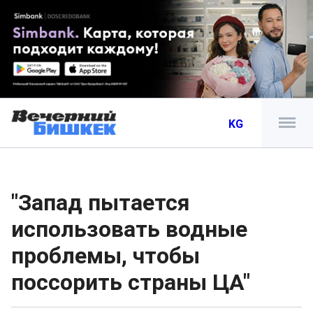
KG
"Запад пытается
использовать водные
проблемы, чтобы
поссорить страны ЦА"