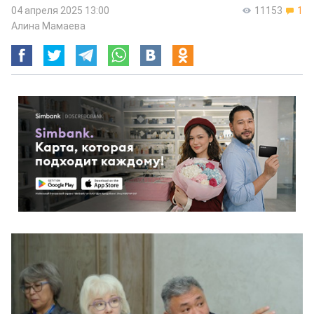
04 апреля 2025 13:00
11153
1
Алина Мамаева