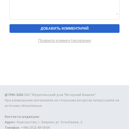
Правила комментирования
@1996-2026
ЗАО "Издательский дом "Вечерний Бишкек"
При размещении материалов на сторонних ресурсах гиперссылка на
источник обязательна.
Контакты редакции:
Адрес:
Кыргызстан, г. Бишкек, ул. Усенбаева, 2.
Телефон:
+996 (312) 88-18-09.