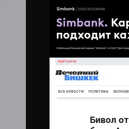
КЫРГЫЗЧА
ВСЕ НОВОСТИ
ПОЛИТИКА
ЭКОНОМ
Бивол от