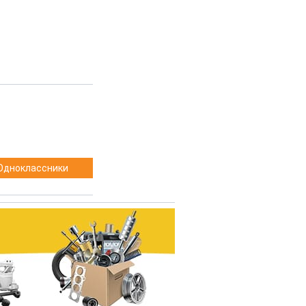
Одноклассники