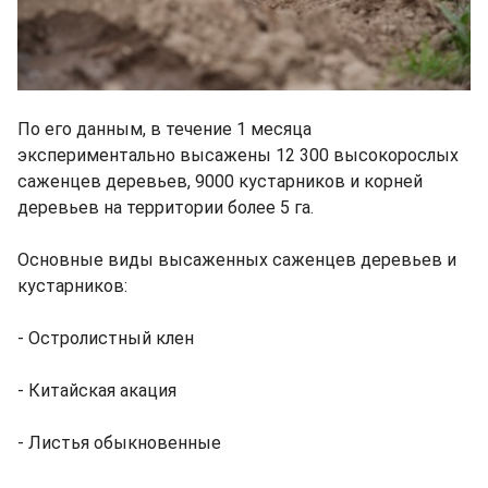
По его данным, в течение 1 месяца
экспериментально высажены 12 300 высокорослых
саженцев деревьев, 9000 кустарников и корней
деревьев на территории более 5 га.
Основные виды высаженных саженцев деревьев и
кустарников:
- Остролистный клен
- Китайская акация
- Листья обыкновенные