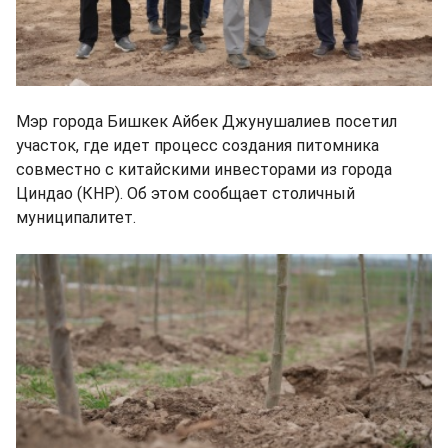
Мэр города Бишкек Айбек Джунушалиев посетил
участок, где идет процесс создания питомника
совместно с китайскими инвесторами из города
Циндао (КНР). Об этом сообщает столичный
муниципалитет.