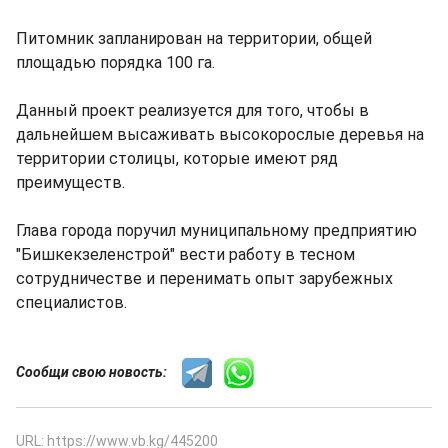
Питомник запланирован на территории, общей
площадью порядка 100 га.
Данный проект реализуется для того, чтобы в
дальнейшем высаживать высокорослые деревья на
территории столицы, которые имеют ряд
преимуществ.
Глава города поручил муниципальному предприятию
"Бишкекзеленстрой" вести работу в тесном
сотрудничестве и перенимать опыт зарубежных
специалистов.
Сообщи свою новость:
URL: https://www.vb.kg/445200