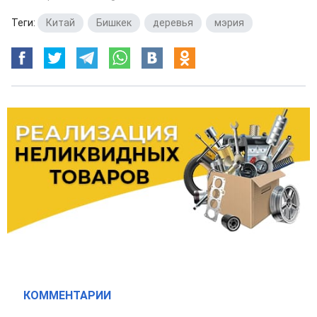
Теги:
Китай
,
Бишкек
,
деревья
,
мэрия
КОММЕНТАРИИ