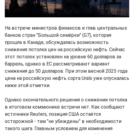
На встрече министров финансов и глав центральных
банков стран "Большой семёрки" (G7), которая
прошла в Канаде, обсуждалась возможность
снижения потолка цен на российскую нефть. Сейчас
этот потолок установлен на уровне 60 долларов за
баррель, однако в ЕС рассматривают вариант
снижения до 50 долларов. При этом весной 2025 года
цена на российскую нефть сорта Urals уже опускалась
ниже этой отметки.
Однако окончательного решения о снижении потолка
в итоговом коммюнике встречи нет. Как сообщают
источники Reuters, позиция США остаётся
осторожной - там "не убеждены" в необходимости
такого шага. Главным условием для изменения