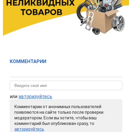
КОММЕНТАРИИ
или
авторизуйтесь
Комментарии от анонимных пользователей
появляются на сайте только после проверки
модератором. Если вы хотите, чтобы ваш
комментарий был опубликован сразу, то
авторизуйтесь