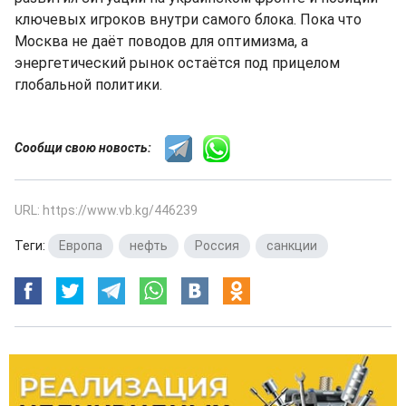
ключевых игроков внутри самого блока. Пока что
Москва не даёт поводов для оптимизма, а
энергетический рынок остаётся под прицелом
глобальной политики.
Сообщи свою новость:
URL: https://www.vb.kg/446239
Теги:
Европа
,
нефть
,
Россия
,
санкции