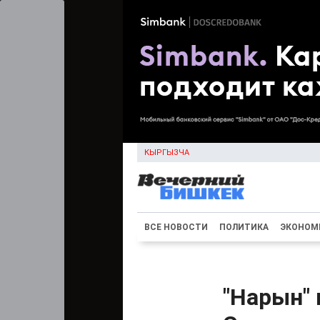
КЫРГЫЗЧА
ВСЕ НОВОСТИ
ПОЛИТИКА
ЭКОНОМ
"Нарын" 