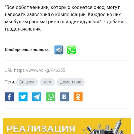
"Все собственники, которых коснется снос, могут
написать заявления о компенсации. Каждое из них
мы будем рассматривать индивидуально", - добавил
градоначальник.
Сообщи свою новость:
URL: https://www.vb.kg/446355
Теги:
Бишкек
,
мэр
,
демонтаж