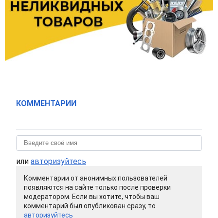
КОММЕНТАРИИ
или
авторизуйтесь
Комментарии от анонимных пользователей
появляются на сайте только после проверки
модератором. Если вы хотите, чтобы ваш
комментарий был опубликован сразу, то
авторизуйтесь