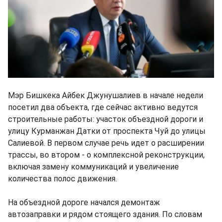
Мэр Бишкека Айбек Джунушалиев в начале недели
посетил два объекта, где сейчас активно ведутся
строительные работы: участок объездной дороги и
улицу Курманжан Датки от проспекта Чуй до улицы
Салиевой. В первом случае речь идет о расширении
трассы, во втором - о комплексной реконструкции,
включая замену коммуникаций и увеличение
количества полос движения.
На объездной дороге начался демонтаж
автозаправки и рядом стоящего здания. По словам