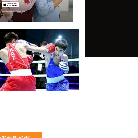
Одноклассники