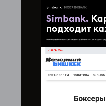
КЫРГЫЗЧА
ВСЕ НОВОСТИ
ПОЛИТИКА
ЭКОНОМ
Боксеры