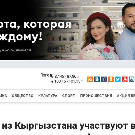
$ 87.45 - 87.80
€ 100.15 - 101.15
ИКА
ОБЩЕСТВО
КУЛЬТУРА
СПОРТ
ПРОИСШЕСТВИЯ
АКЦИЯ В
 из Кыргызстана участвуют 