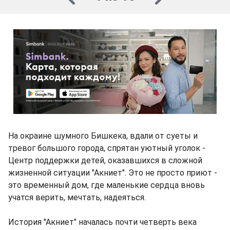
На окраине шумного Бишкека, вдали от суеты и
тревог большого города, спрятан уютный уголок -
Центр поддержки детей, оказавшихся в сложной
жизненной ситуации "Акниет". Это не просто приют -
это временный дом, где маленькие сердца вновь
учатся верить, мечтать, надеяться.
История "Акниет" началась почти четверть века