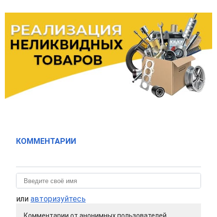
КОММЕНТАРИИ
или
авторизуйтесь
Комментарии от анонимных пользователей