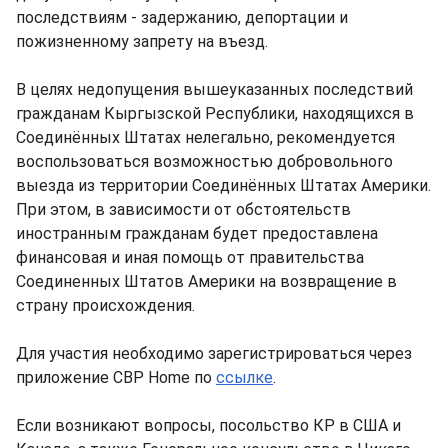
последствиям - задержанию, депортации и
пожизненному запрету на въезд.
В целях недопущения вышеуказанных последствий
гражданам Кыргызской Республики, находящихся в
Соединённых Штатах нелегально, рекомендуется
воспользоваться возможностью добровольного
выезда из территории Соединённых Штатах Америки.
При этом, в зависимости от обстоятельств
иностранным гражданам будет предоставлена
финансовая и иная помощь от правительства
Соединенных Штатов Америки на возвращение в
страну происхождения.
Для участия необходимо зарегистрироваться через
приложение CBP Home по
ссылке
.
Если возникают вопросы, посольство КР в США и