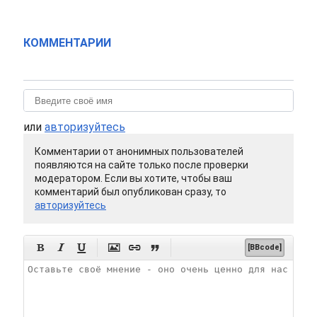
КОММЕНТАРИИ
или
авторизуйтесь
Комментарии от анонимных пользователей
появляются на сайте только после проверки
модератором. Если вы хотите, чтобы ваш
комментарий был опубликован сразу, то
авторизуйтесь






[BBcode]