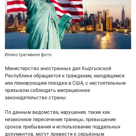
Иллюстративное фото
Министерство иностранных дел Кыргызской
Республики обращается к гражданам, находящимся
или планирующим поездки в США, с настоятельным
призывом соблюдать миграционное
законодательство страны.
По данным ведомства, нарушения, такие как
незаконное пересечение границы, превышение
сроков пребывания и использование поддельных
документов, могут привести к серьёзным