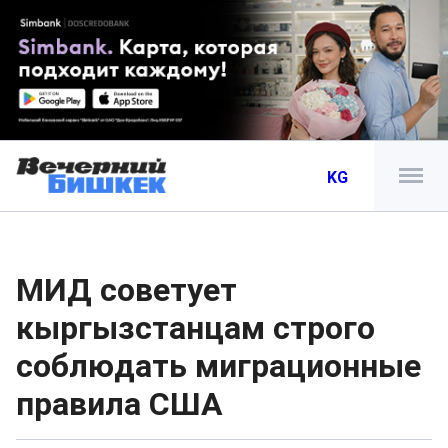
KG
МИД советует
кыргызстанцам строго
соблюдать миграционные
правила США