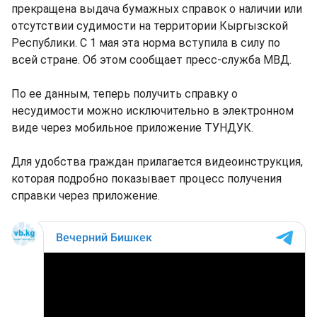
прекращена выдача бумажных справок о наличии или
отсутствии судимости на территории Кыргызской
Республики. С 1 мая эта норма вступила в силу по
всей стране. Об этом сообщает пресс-служба МВД.
По ее данным, теперь получить справку о
несудимости можно исключительно в электронном
виде через мобильное приложение ТУНДУК.
Для удобства граждан прилагается видеоинструкция,
которая подробно показывает процесс получения
справки через приложение.