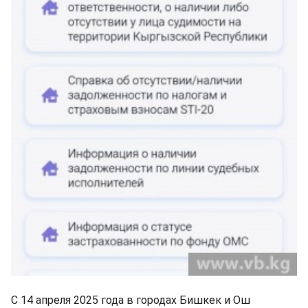
С 14 апреля 2025 года в городах Бишкек и Ош