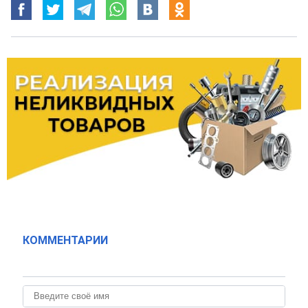
КОММЕНТАРИИ