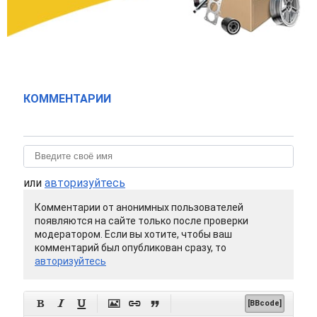
КОММЕНТАРИИ
или
авторизуйтесь
Комментарии от анонимных пользователей
появляются на сайте только после проверки
модератором. Если вы хотите, чтобы ваш
комментарий был опубликован сразу, то
авторизуйтесь






[BBcode]