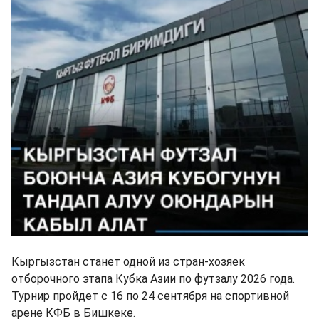
Кыргызстан станет одной из стран-хозяек
отборочного этапа Кубка Азии по футзалу 2026 года.
Турнир пройдет с 16 по 24 сентября на спортивной
арене КФБ в Бишкеке.