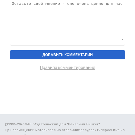
Правила комментирования
@1996-2026
ЗАО "Издательский дом "Вечерний Бишкек"
При размещении материалов на сторонних ресурсах гиперссылка на