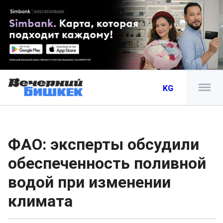
KG
ФАО: эксперты обсудили
обеспеченность поливной
водой при изменении
климата