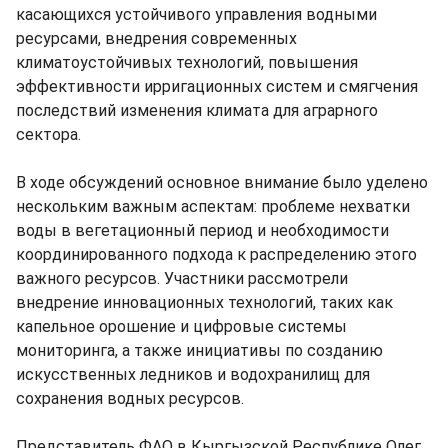
касающихся устойчивого управления водными
ресурсами, внедрения современных
климатоустойчивых технологий, повышения
эффективности ирригационных систем и смягчения
последствий изменения климата для аграрного
сектора.
В ходе обсуждений основное внимание было уделено
нескольким важным аспектам: проблеме нехватки
воды в вегетационный период и необходимости
координированного подхода к распределению этого
важного ресурсов. Участники рассмотрели
внедрение инновационных технологий, таких как
капельное орошение и цифровые системы
мониторинга, а также инициативы по созданию
искусственных ледников и водохранилищ для
сохранения водных ресурсов.
Представитель ФАО в Кыргызской Республике Олег