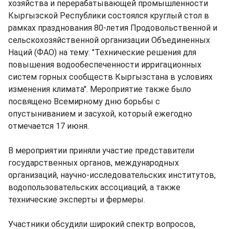
хозяйства и перерабатывающей промышленности
Кыргызской Республики состоялся круглый стол в
рамках празднования 80-летия Продовольственной и
сельскохозяйственной организации Объединенных
Наций (ФАО) на тему: "Технические решения для
повышения водообеспеченности ирригационных
систем горных сообществ Кыргызстана в условиях
изменения климата". Мероприятие также было
посвящено Всемирному дню борьбы с
опустыниванием и засухой, который ежегодно
отмечается 17 июня.
В мероприятии приняли участие представители
государственных органов, международных
организаций, научно-исследовательских институтов,
водопользовательских ассоциаций, а также
технические эксперты и фермеры.
Участники обсудили широкий спектр вопросов,