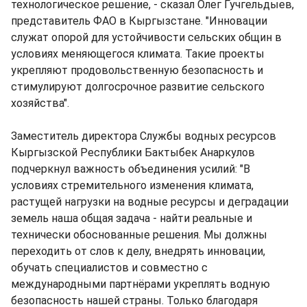
технологическое решение, - сказал Олег Гучгельдыев,
представитель ФАО в Кыргызстане. "Инновации
служат опорой для устойчивости сельских общин в
условиях меняющегося климата. Такие проекты
укрепляют продовольственную безопасность и
стимулируют долгосрочное развитие сельского
хозяйства".
Заместитель директора Службы водных ресурсов
Кыргызской Республики Бактыбек Анаркулов
подчеркнул важность объединения усилий: "В
условиях стремительного изменения климата,
растущей нагрузки на водные ресурсы и деградации
земель наша общая задача - найти реальные и
технически обоснованные решения. Мы должны
переходить от слов к делу, внедрять инновации,
обучать специалистов и совместно с
международными партнёрами укреплять водную
безопасность нашей страны. Только благодаря