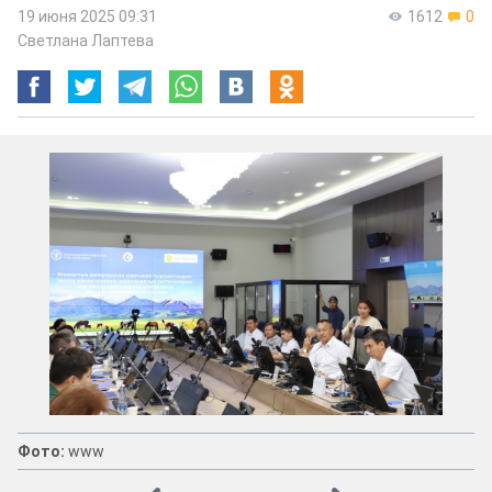
19 июня 2025 09:31
1612
0
Светлана Лаптева
Фото:
www