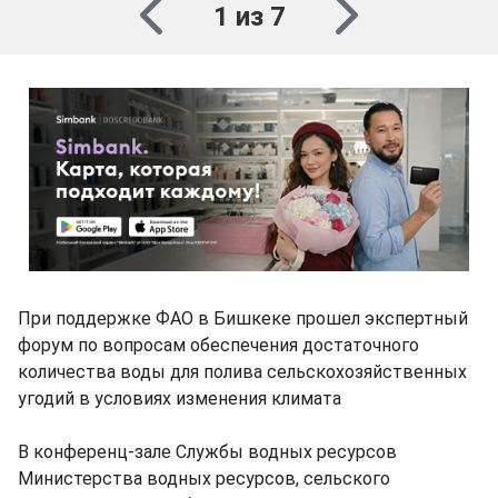
1 из 7
При поддержке ФАО в Бишкеке прошел экспертный
форум по вопросам обеспечения достаточного
количества воды для полива сельскохозяйственных
угодий в условиях изменения климата
В конференц-зале Службы водных ресурсов
Министерства водных ресурсов, сельского