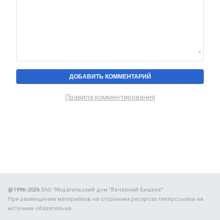
Правила комментирования
@1996-2026
ЗАО "Издательский дом "Вечерний Бишкек"
При размещении материалов на сторонних ресурсах гиперссылка на
источник обязательна.