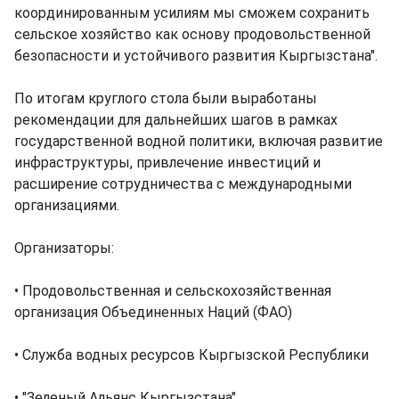
координированным усилиям мы сможем сохранить
сельское хозяйство как основу продовольственной
безопасности и устойчивого развития Кыргызстана".
По итогам круглого стола были выработаны
рекомендации для дальнейших шагов в рамках
государственной водной политики, включая развитие
инфраструктуры, привлечение инвестиций и
расширение сотрудничества с международными
организациями.
Организаторы:
• Продовольственная и сельскохозяйственная
организация Объединенных Наций (ФАО)
• Служба водных ресурсов Кыргызской Республики
• "Зеленый Альянс Кыргызстана"