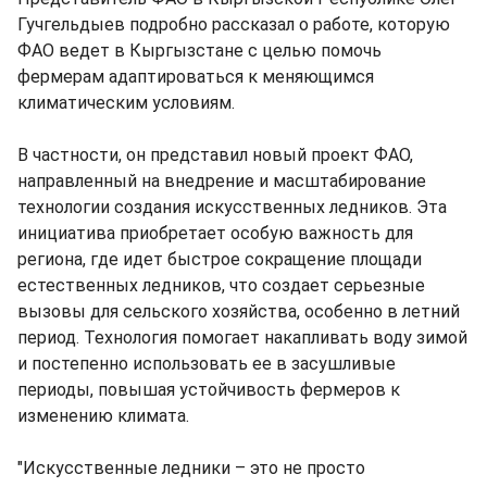
Гучгельдыев подробно рассказал о работе, которую
ФАО ведет в Кыргызстане с целью помочь
фермерам адаптироваться к меняющимся
климатическим условиям.
В частности, он представил новый проект ФАО,
направленный на внедрение и масштабирование
технологии создания искусственных ледников. Эта
инициатива приобретает особую важность для
региона, где идет быстрое сокращение площади
естественных ледников, что создает серьезные
вызовы для сельского хозяйства, особенно в летний
период. Технология помогает накапливать воду зимой
и постепенно использовать ее в засушливые
периоды, повышая устойчивость фермеров к
изменению климата.
"Искусственные ледники – это не просто