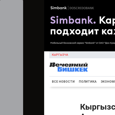
КЫРГЫЗЧА
ВСЕ НОВОСТИ
ПОЛИТИКА
ЭКОНОМ
Кыргызс