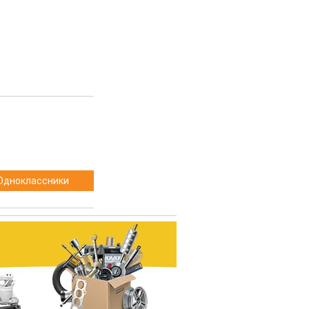
Одноклассники