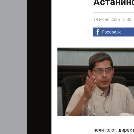
Астанин
19 июня 2025 12:30
Facebook
политолог, дирек