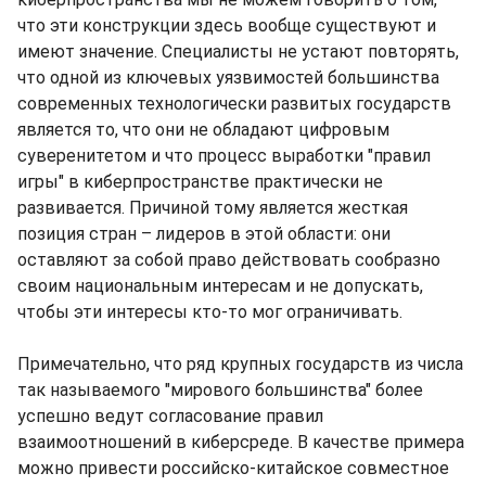
что эти конструкции здесь вообще существуют и
имеют значение. Специалисты не устают повторять,
что одной из ключевых уязвимостей большинства
современных технологически развитых государств
является то, что они не обладают цифровым
суверенитетом и что процесс выработки "правил
игры" в киберпространстве практически не
развивается. Причиной тому является жесткая
позиция стран – лидеров в этой области: они
оставляют за собой право действовать сообразно
своим национальным интересам и не допускать,
чтобы эти интересы кто-то мог ограничивать.
Примечательно, что ряд крупных государств из числа
так называемого "мирового большинства" более
успешно ведут согласование правил
взаимоотношений в киберсреде. В качестве примера
можно привести российско-китайское совместное