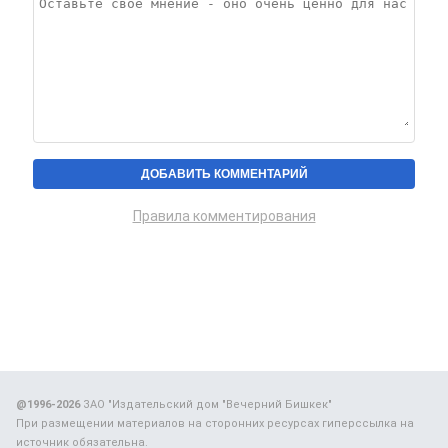
Правила комментирования
@1996-2026
ЗАО "Издательский дом "Вечерний Бишкек"
При размещении материалов на сторонних ресурсах гиперссылка на
источник обязательна.