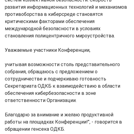
развития информационных технологий и механизмов
противоборства в киберсреде становятся
критическими факторами обеспечения
международной безопасности в условиях
становления полицентричного мироустройства.
Уважаемые участники Конференции,
учитывая возможности столь представительного
собрания, обращаюсь с предложением о
сотрудничестве и подчеркиваю готовность
Секретариата ОДКБ к взаимодействию в области
обеспечения кибербезопасности в зоне
ответственности Организации.
Благодарю за внимание и желаю продуктивной
работы на площадках Конференции!", - говорится в
обращении генсека ОДКБ.