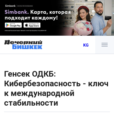
KG
Генсек ОДКБ:
Кибербезопасность - ключ
к международной
стабильности