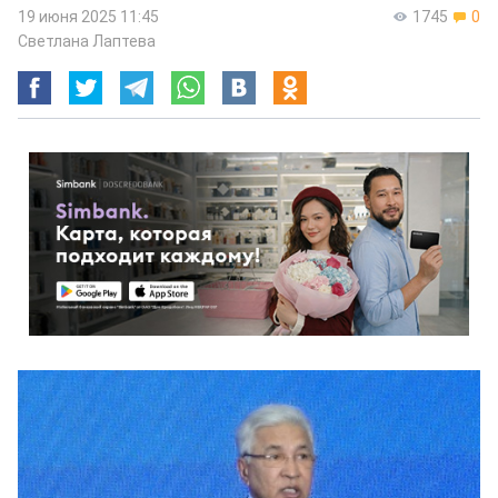
19 июня 2025 11:45
1745
0
Светлана Лаптева