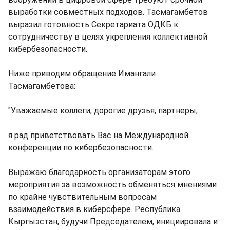
выработки совместных подходов. Тасмагамбетов
выразил готовность Секретариата ОДКБ к
сотрудничеству в целях укрепления коллективной
кибербезопасности.
Ниже приводим обращение Имангали
Тасмагамбетова:
"Уважаемые коллеги, дорогие друзья, партнеры,
я рад приветствовать Вас на Международной
конференции по кибербезопасности.
Выражаю благодарность организаторам этого
мероприятия за возможность обменяться мнениями
по крайне чувствительным вопросам
взаимодействия в киберсфере. Республика
Кыргызстан, будучи Председателем, инициировала и