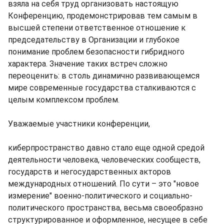
взяла на себя труд организовать настоящую
Конференцию, продемонстрировав тем самым в
высшей степени ответственное отношение к
председательству в Организации и глубокое
понимание проблем безопасности гибридного
характера. Значение таких встреч сложно
переоценить: в столь динамично развивающемся
мире современные государства сталкиваются с
целым комплексом проблем.
Уважаемые участники конференции,
киберпространство давно стало еще одной средой
деятельности человека, человеческих сообществ,
государств и негосударственных акторов
международных отношений. По сути – это "новое
измерение" военно-политического и социально-
политического пространства, весьма своеобразно
структурированное и оформленное, несущее в себе