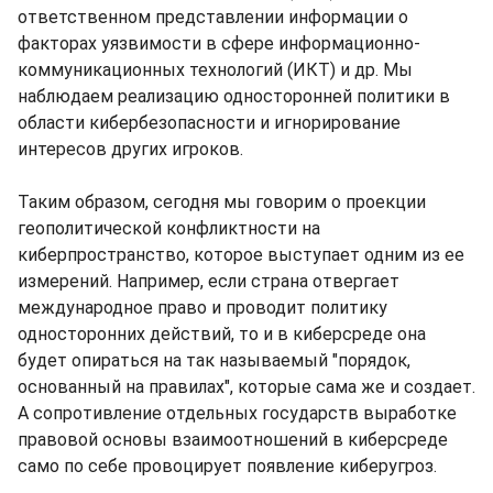
ответственном представлении информации о
факторах уязвимости в сфере информационно-
коммуникационных технологий (ИКТ) и др. Мы
наблюдаем реализацию односторонней политики в
области кибербезопасности и игнорирование
интересов других игроков.
Таким образом, сегодня мы говорим о проекции
геополитической конфликтности на
киберпространство, которое выступает одним из ее
измерений. Например, если страна отвергает
международное право и проводит политику
односторонних действий, то и в киберсреде она
будет опираться на так называемый "порядок,
основанный на правилах", которые сама же и создает.
А сопротивление отдельных государств выработке
правовой основы взаимоотношений в киберсреде
само по себе провоцирует появление киберугроз.