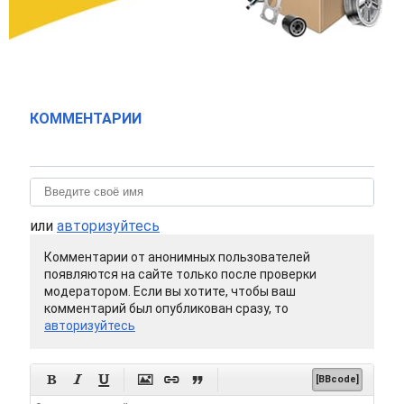
КОММЕНТАРИИ
или
авторизуйтесь
Комментарии от анонимных пользователей
появляются на сайте только после проверки
модератором. Если вы хотите, чтобы ваш
комментарий был опубликован сразу, то
авторизуйтесь






[BBcode]