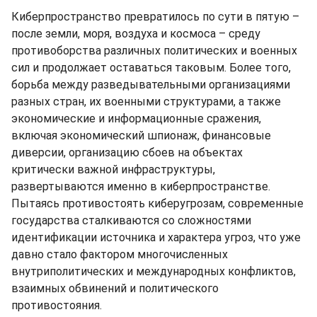
Киберпространство превратилось по сути в пятую –
после земли, моря, воздуха и космоса – среду
противоборства различных политических и военных
сил и продолжает оставаться таковым. Более того,
борьба между разведывательными организациями
разных стран, их военными структурами, а также
экономические и информационные сражения,
включая экономический шпионаж, финансовые
диверсии, организацию сбоев на объектах
критически важной инфраструктуры,
развертываются именно в киберпространстве.
Пытаясь противостоять киберугрозам, современные
государства сталкиваются со сложностями
идентификации источника и характера угроз, что уже
давно стало фактором многочисленных
внутриполитических и международных конфликтов,
взаимных обвинений и политического
противостояния.