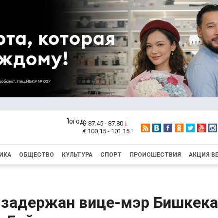
$ 87.45 - 87.80
€ 100.15 - 101.15
ИКА
ОБЩЕСТВО
КУЛЬТУРА
СПОРТ
ПРОИСШЕСТВИЯ
АКЦИЯ В
 задержан вице-мэр Бишкека