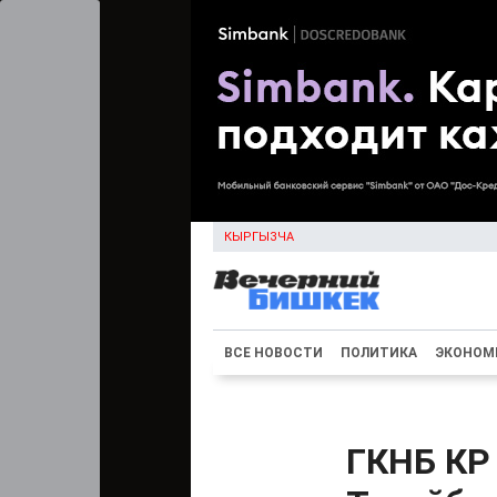
КЫРГЫЗЧА
ВСЕ НОВОСТИ
ПОЛИТИКА
ЭКОНОМ
ГКНБ КР