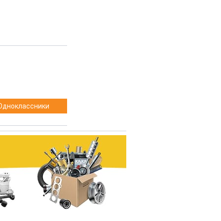
Одноклассники