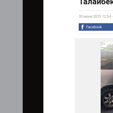
Талайбек
30 июня 2025 12:54
Facebook