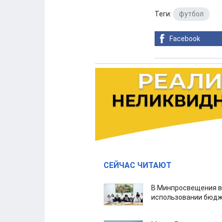
Теги:
футбол
Facebook
СЕЙЧАС ЧИТАЮТ
В Минпросвещения в
использовании бюдж