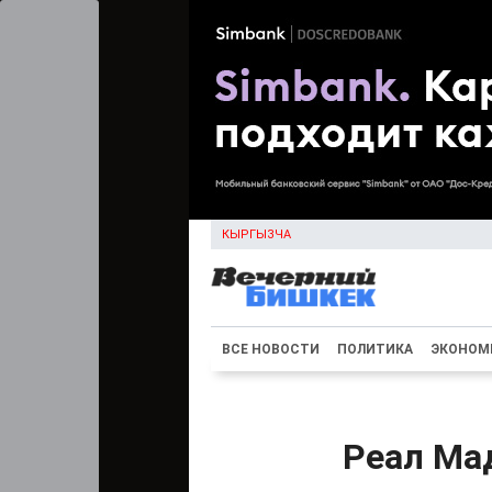
КЫРГЫЗЧА
ВСЕ НОВОСТИ
ПОЛИТИКА
ЭКОНОМ
Реал Ма