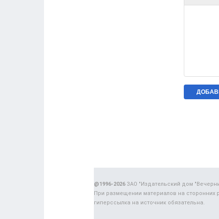
@1996-2026
ЗАО "Издательский дом "Вечерн
При размещении материалов на сторонних 
гиперссылка на источник обязательна.