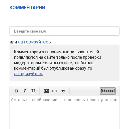
КОММЕНТАРИИ
или
авторизуйтесь
Комментарии от анонимных пользователей
появляются на сайте только после проверки
модератором. Если вы хотите, чтобы ваш
комментарий был опубликован сразу, то
авторизуйтесь






[BBcode]