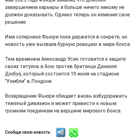
завершением карьеры и больше ничего никому не
должен доказывать. Однако теперь он изменил свое
решение.
Имя соперника Фьюри пока держится в секрете, но
новость уже вызвала бурную реакцию в мире бокса.
Тем временем Александр Усик готовится к защите
своих титулов в бою против британца Даниэля
Дюбуа, который состоится 19 июля на стадионе
"Уэмбли" в Лондоне.
Возвращение Фьюри обещает вновь взбудоражить
тяжёлый дивизион и может привести к новым
громким поединкам на вершине мирового бокса.
Сообщи свою новость: