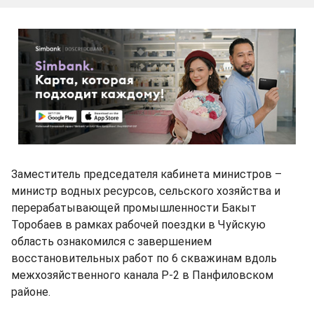
Заместитель председателя кабинета министров –
министр водных ресурсов, сельского хозяйства и
перерабатывающей промышленности Бакыт
Торобаев в рамках рабочей поездки в Чуйскую
область ознакомился с завершением
восстановительных работ по 6 скважинам вдоль
межхозяйственного канала Р-2 в Панфиловском
районе.