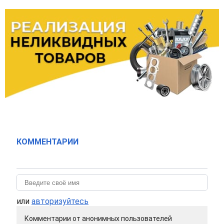
КОММЕНТАРИИ
или
авторизуйтесь
Комментарии от анонимных пользователей