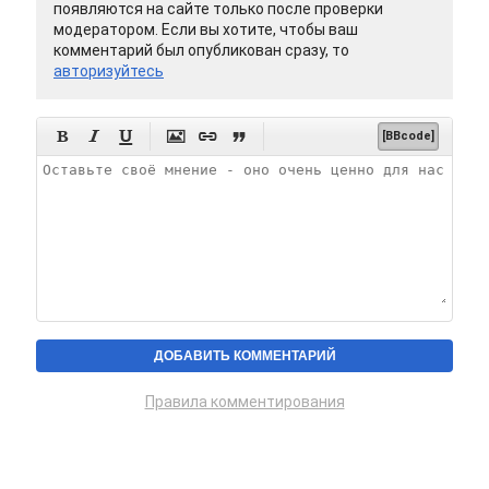
появляются на сайте только после проверки
модератором. Если вы хотите, чтобы ваш
комментарий был опубликован сразу, то
авторизуйтесь






[BBcode]
Правила комментирования