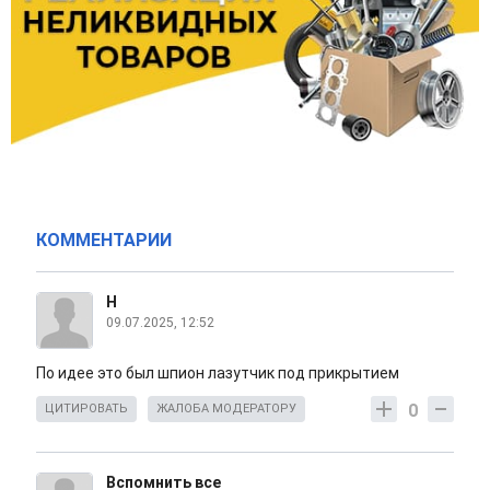
КОММЕНТАРИИ
Н
09.07.2025, 12:52
По идее это был шпион лазутчик под прикрытием
0
ЦИТИРОВАТЬ
ЖАЛОБА МОДЕРАТОРУ
Вспомнить все