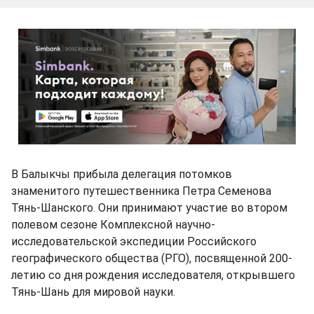
В Балыкчы прибыла делегация потомков
знаменитого путешественника Петра Семенова
Тянь-Шанского. Они принимают участие во втором
полевом сезоне Комплексной научно-
исследовательской экспедиции Российского
географического общества (РГО), посвященной 200-
летию со дня рождения исследователя, открывшего
Тянь-Шань для мировой науки.