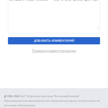
Правила комментирования
@1996-2026
ЗАО "Издательский дом "Вечерний Бишкек"
При размещении материалов на сторонних ресурсах гиперссылка на
источник обязательна.