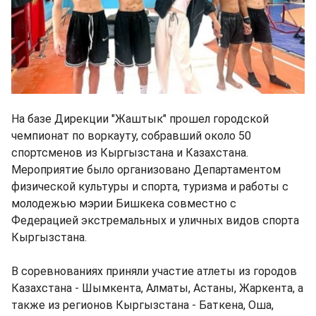
На базе Дирекции "Жаштык" прошел городской
чемпионат по воркауту, собравший около 50
спортсменов из Кыргызстана и Казахстана.
Мероприятие было организовано Департаментом
физической культуры и спорта, туризма и работы с
молодежью мэрии Бишкека совместно с
Федерацией экстремальных и уличных видов спорта
Кыргызстана.
В соревнованиях приняли участие атлеты из городов
Казахстана - Шымкента, Алматы, Астаны, Жаркента, а
также из регионов Кыргызстана - Баткена, Оша,