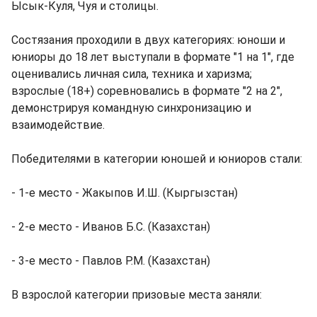
Ысык-Куля, Чуя и столицы.
Состязания проходили в двух категориях: юноши и
юниоры до 18 лет выступали в формате "1 на 1", где
оценивались личная сила, техника и харизма;
взрослые (18+) соревновались в формате "2 на 2",
демонстрируя командную синхронизацию и
взаимодействие.
Победителями в категории юношей и юниоров стали:
- 1-е место - Жакыпов И.Ш. (Кыргызстан)
- 2-е место - Иванов Б.С. (Казахстан)
- 3-е место - Павлов Р.М. (Казахстан)
В взрослой категории призовые места заняли: