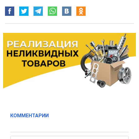
КОММЕНТАРИИ