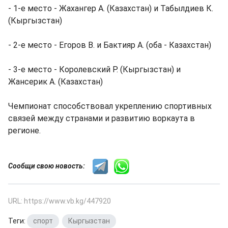
- 1-е место - Жахангер А. (Казахстан) и Табылдиев К.
(Кыргызстан)
- 2-е место - Егоров В. и Бактияр А. (оба - Казахстан)
- 3-е место - Королевский Р. (Кыргызстан) и
Жансерик А. (Казахстан)
Чемпионат способствовал укреплению спортивных
связей между странами и развитию воркаута в
регионе.
Сообщи свою новость:
URL: https://www.vb.kg/447920
Теги:
спорт
,
Кыргызстан