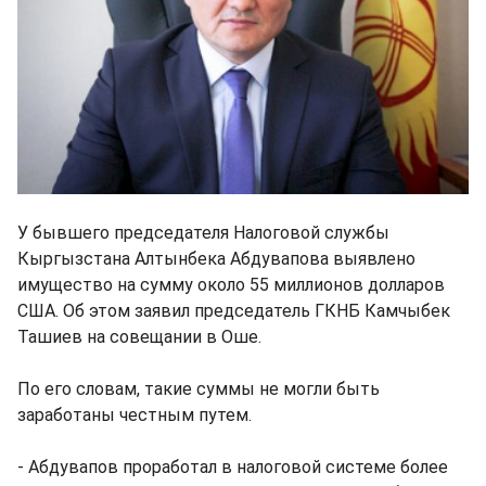
У бывшего председателя Налоговой службы
Кыргызстана Алтынбека Абдувапова выявлено
имущество на сумму около 55 миллионов долларов
США. Об этом заявил председатель ГКНБ Камчыбек
Ташиев на совещании в Оше.
По его словам, такие суммы не могли быть
заработаны честным путем.
- Абдувапов проработал в налоговой системе более