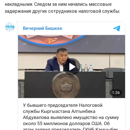
накладными. Следом за ним начались массовые
задержания других сотрудников налоговой службы.