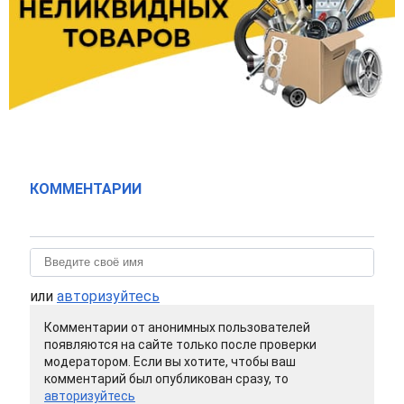
КОММЕНТАРИИ
или
авторизуйтесь
Комментарии от анонимных пользователей
появляются на сайте только после проверки
модератором. Если вы хотите, чтобы ваш
комментарий был опубликован сразу, то
авторизуйтесь