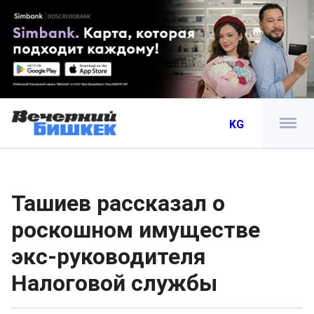
KG
Ташиев рассказал о
роскошном имуществе
экс-руководителя
Налоговой службы