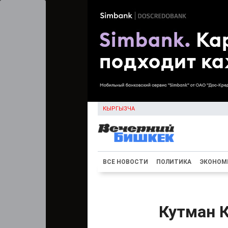
КЫРГЫЗЧА
ВСЕ НОВОСТИ
ПОЛИТИКА
ЭКОНОМ
Кутман К