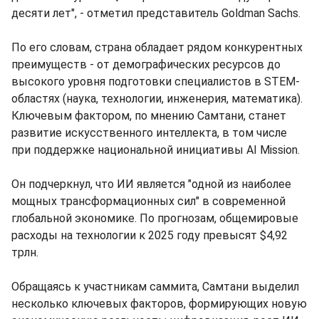
десяти лет", - отметил представитель Goldman Sachs.
По его словам, страна обладает рядом конкурентных
преимуществ - от демографических ресурсов до
высокого уровня подготовки специалистов в STEM-
областях (наука, технологии, инженерия, математика).
Ключевым фактором, по мнению Самтани, станет
развитие искусственного интеллекта, в том числе
при поддержке национальной инициативы AI Mission.
Он подчеркнул, что ИИ является "одной из наиболее
мощных трансформационных сил" в современной
глобальной экономике. По прогнозам, общемировые
расходы на технологии к 2025 году превысят $4,92
трлн.
Обращаясь к участникам саммита, Самтани выделил
несколько ключевых факторов, формирующих новую