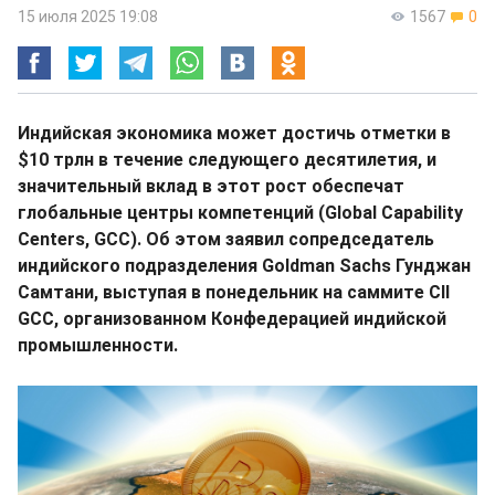
15 июля 2025 19:08
1567
0
Индийская экономика может достичь отметки в
$10 трлн в течение следующего десятилетия, и
значительный вклад в этот рост обеспечат
глобальные центры компетенций (Global Capability
Centers, GCC). Об этом заявил сопредседатель
индийского подразделения Goldman Sachs Гунджан
Самтани, выступая в понедельник на саммите CII
GCC, организованном Конфедерацией индийской
промышленности.