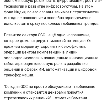
экономическую реальность: цифровизация, рост ИИ-
технологий и развитие инфраструктуры. На этом
фоне Индия, по его словам, занимает стратегически
выгодное положение и способна одновременно
использовать сразу несколько глобальных трендов.
Развитие сектора GCC - ещё одно направление,
которое демонстрирует высокий потенциал. От
прежней модели аутсорсинга и бэк-офисных
операций центры компетенций в Индии
эволюционировали в полноценные инновационные
хабы, играющие ключевую роль в разработке
решений в сферах ИИ, автоматизации и цифровой
трансформации.
"Сегодня GCC не просто обслуживают глобальные
компании, а становятся центрами принятия
стратегических решений", - отметил Самтани.