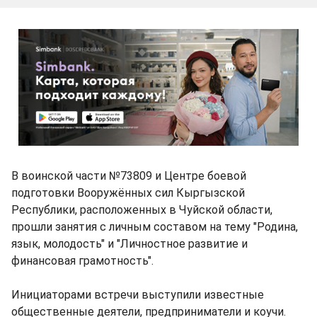
В воинской части №73809 и Центре боевой
подготовки Вооружённых сил Кыргызской
Республики, расположенных в Чуйской области,
прошли занятия с личным составом на тему "Родина,
язык, молодость" и "Личностное развитие и
финансовая грамотность".
Инициаторами встречи выступили известные
общественные деятели, предприниматели и коучи.