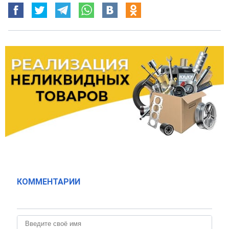
КОММЕНТАРИИ