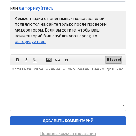
или
авторизуйтесь
Комментарии от анонимных пользователей
появляются на сайте только после проверки
модератором. Если вы хотите, чтобы ваш
комментарий был опубликован сразу, то
авторизуйтесь






[BBcode]
Правила комментирования