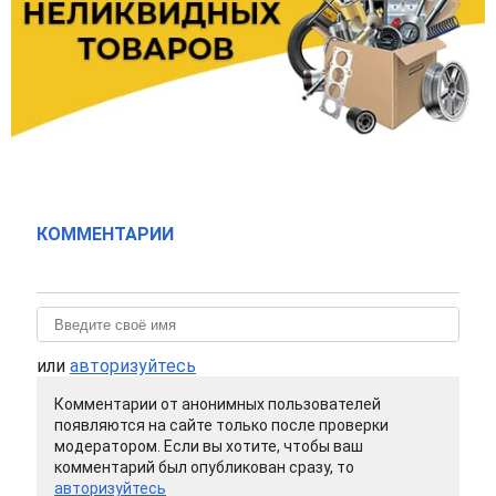
КОММЕНТАРИИ
или
авторизуйтесь
Комментарии от анонимных пользователей
появляются на сайте только после проверки
модератором. Если вы хотите, чтобы ваш
комментарий был опубликован сразу, то
авторизуйтесь