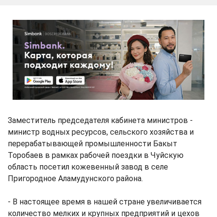
Заместитель председателя кабинета министров -
министр водных ресурсов, сельского хозяйства и
перерабатывающей промышленности Бакыт
Торобаев в рамках рабочей поездки в Чуйскую
область посетил кожевенный завод в селе
Пригородное Аламудунского района.
- В настоящее время в нашей стране увеличивается
количество мелких и крупных предприятий и цехов