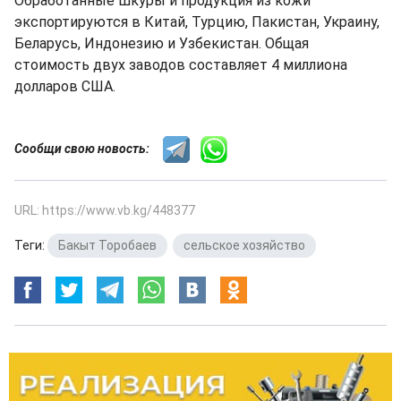
Обработанные шкуры и продукция из кожи
экспортируются в Китай, Турцию, Пакистан, Украину,
Беларусь, Индонезию и Узбекистан. Общая
стоимость двух заводов составляет 4 миллиона
долларов США.
Сообщи свою новость:
URL: https://www.vb.kg/448377
Теги:
Бакыт Торобаев
,
сельское хозяйство